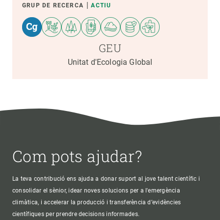
GRUP DE RECERCA
ACTIU
GEU
Unitat d'Ecologia Global
Com pots ajudar?
La teva contribució ens ajuda a donar suport al jove talent científic i
consolidar el sènior, idear noves solucions per a l'emergència
climàtica, i accelerar la producció i transferència d’evidències
científiques per prendre decisions informades.