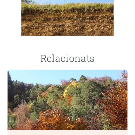
Relacionats