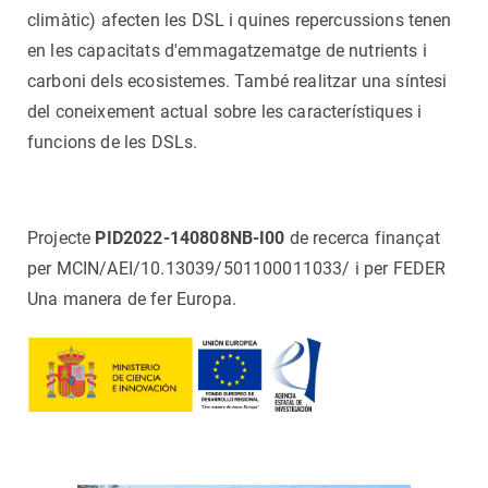
climàtic) afecten les DSL i quines repercussions tenen
en les capacitats d'emmagatzematge de nutrients i
carboni dels ecosistemes. També realitzar una síntesi
del coneixement actual sobre les característiques i
funcions de les DSLs.
Projecte
PID2022-140808NB-I00
de recerca finançat
per MCIN/AEI/10.13039/501100011033/ i per FEDER
Una manera de fer Europa.