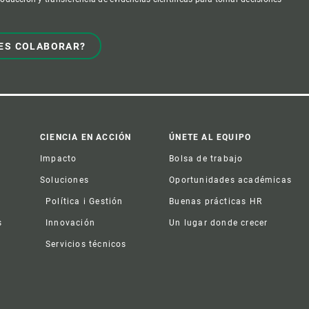
ES COLABORAR?
CIENCIA EN ACCIÓN
ÚNETE AL EQUIPO
Impacto
Bolsa de trabajo
Soluciones
Oportunidades académicas
Política i Gestión
Buenas prácticas HR
s
Innovación
Un lugar donde crecer
Servicios técnicos