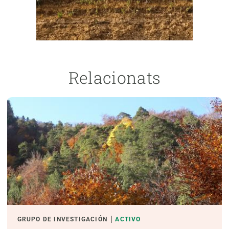
Relacionats
GRUPO DE INVESTIGACIÓN
ACTIVO