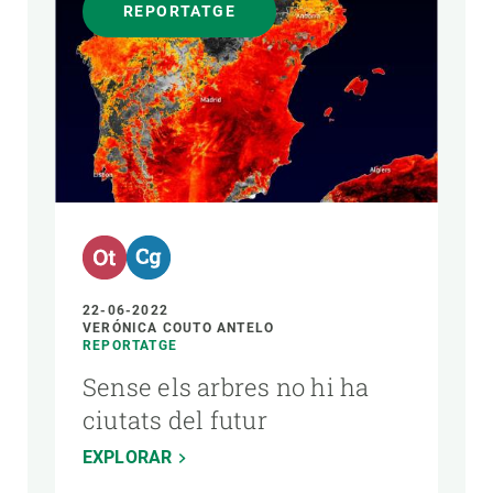
REPORTATGE
22-06-2022
VERÓNICA COUTO ANTELO
REPORTATGE
Sense els arbres no hi ha
ciutats del futur
EXPLORAR