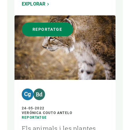
EXPLORAR
REPORTATGE
24-05-2022
VERÓNICA COUTO ANTELO
REPORTATGE
Els animals i les plantes