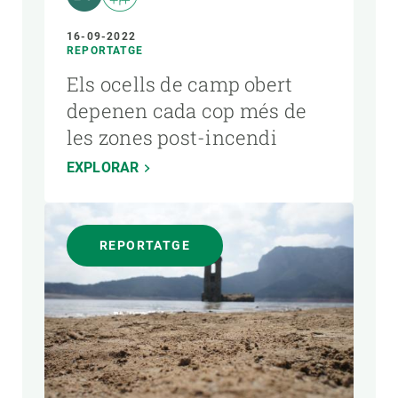
16-09-2022
REPORTATGE
Els ocells de camp obert
depenen cada cop més de
les zones post-incendi
EXPLORAR
REPORTATGE