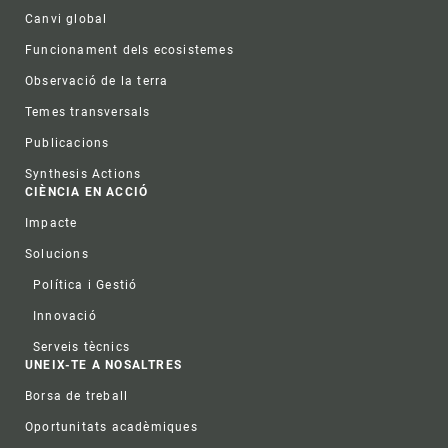
Canvi global
Funcionament dels ecosistemes
Observació de la terra
Temes transversals
Publicacions
Synthesis Actions
CIÈNCIA EN ACCIÓ
Impacte
Solucions
Política i Gestió
Innovació
Serveis tècnics
UNEIX-TE A NOSALTRES
Borsa de treball
Oportunitats acadèmiques