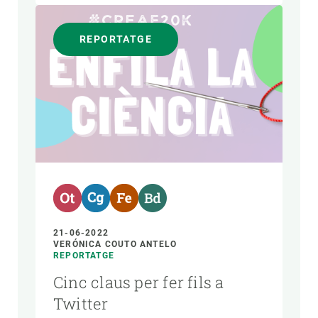
REPORTATGE
21-06-2022
VERÓNICA COUTO ANTELO
REPORTATGE
Cinc claus per fer fils a
Twitter