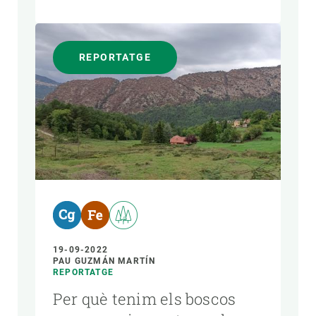
REPORTATGE
19-09-2022
PAU GUZMÁN MARTÍN
REPORTATGE
Per què tenim els boscos