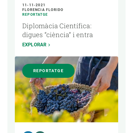
11-11-2021
FLORENCIA FLORIDO
REPORTATGE
Diplomàcia Científica:
digues “ciència” i entra
EXPLORAR
REPORTATGE