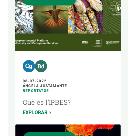
08-07-2022
ÁNGELA JUSTAMANTE
REPORTATGE
Què és l’IPBES?
EXPLORAR