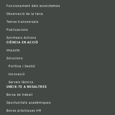
Funcionament dels ecosistemes
Observació de la terra
Temes transversals
Publicacions
Synthesis Actions
CIÈNCIA EN ACCIÓ
Impacte
Solucions
Política i Gestió
Innovació
Serveis tècnics
UNEIX-TE A NOSALTRES
Borsa de treball
Oportunitats acadèmiques
Bones pràctiques HR