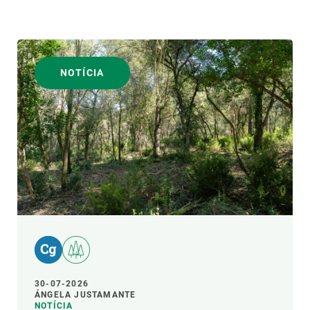
NOTÍCIA
30-07-2026
ÁNGELA JUSTAMANTE
NOTÍCIA