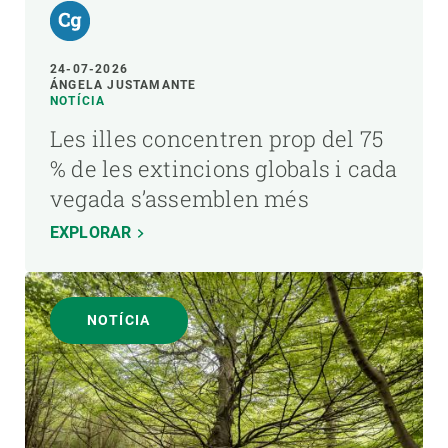
24-07-2026
ÁNGELA JUSTAMANTE
NOTÍCIA
Les illes concentren prop del 75
% de les extincions globals i cada
vegada s’assemblen més
EXPLORAR
NOTÍCIA