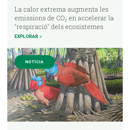
La calor extrema augmenta les
emissions de CO₂ en accelerar la
"respiració" dels ecosistemes
EXPLORAR
NOTÍCIA