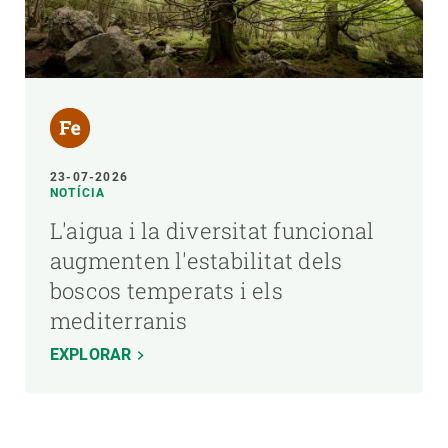
23-07-2026
NOTÍCIA
L'aigua i la diversitat funcional
augmenten l'estabilitat dels
boscos temperats i els
mediterranis
EXPLORAR