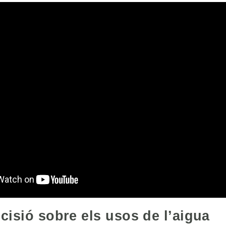
cisió sobre els usos de l’aigua