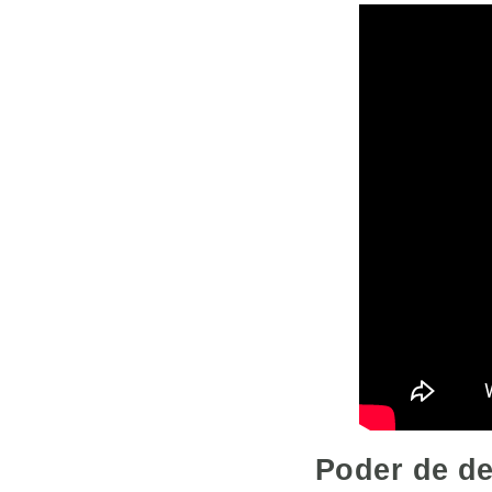
Poder de de