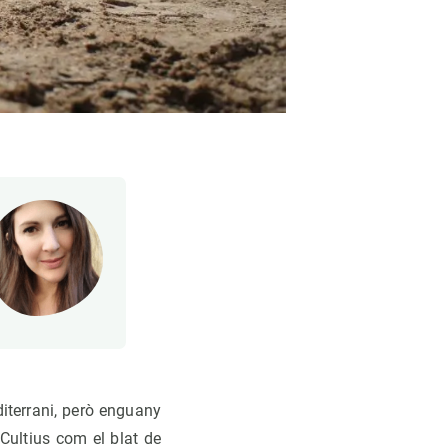
iterrani, però enguany
Cultius com el blat de