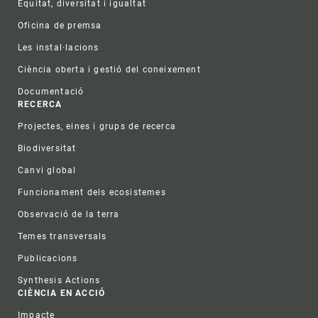
Equitat, diversitat i igualtat
Oficina de premsa
Les instal·lacions
Ciència oberta i gestió del coneixement
Documentació
RECERCA
Projectes, eines i grups de recerca
Biodiversitat
Canvi global
Funcionament dels ecosistemes
Observació de la terra
Temes transversals
Publicacions
Synthesis Actions
CIÈNCIA EN ACCIÓ
Impacte