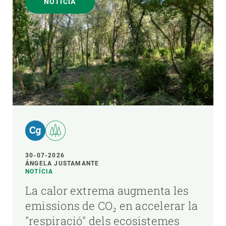
NOTÍCIA
30-07-2026
ÁNGELA JUSTAMANTE
NOTÍCIA
La calor extrema augmenta les
emissions de CO₂ en accelerar la
"respiració" dels ecosistemes