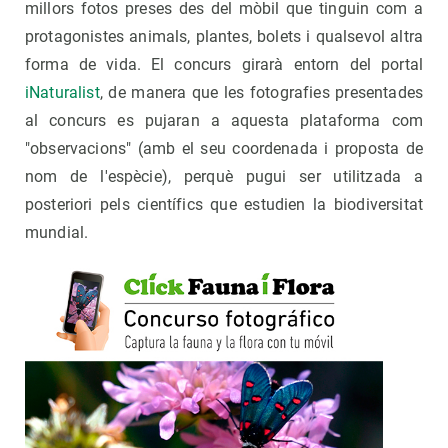
millors fotos preses des del mòbil que tinguin com a
protagonistes animals, plantes, bolets i qualsevol altra
forma de vida. El concurs girarà entorn del portal
iNaturalist
, de manera que les fotografies presentades
al concurs es pujaran a aquesta plataforma com
"observacions" (amb el seu coordenada i proposta de
nom de l'espècie), perquè pugui ser utilitzada a
posteriori pels científics que estudien la biodiversitat
mundial.