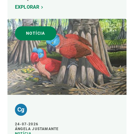
EXPLORAR
NOTÍCIA
24-07-2026
ÁNGELA JUSTAMANTE
NOTÍCIA