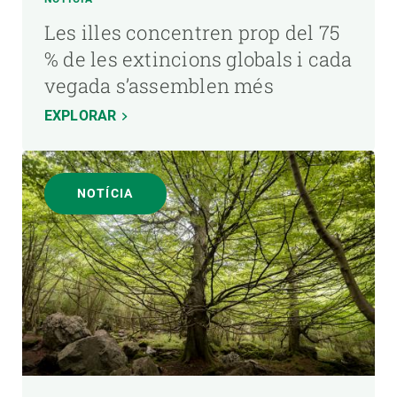
Les illes concentren prop del 75
% de les extincions globals i cada
vegada s’assemblen més
EXPLORAR
NOTÍCIA