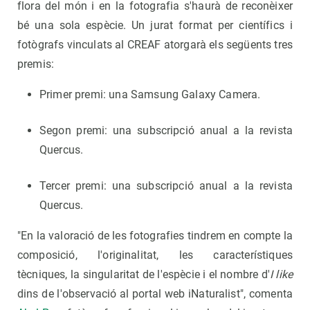
flora del món i en la fotografia s'haurà de reconèixer
bé una sola espècie. Un jurat format per científics i
fotògrafs vinculats al CREAF atorgarà els següents tres
premis:
Primer premi: una Samsung Galaxy Camera.
Segon premi: una subscripció anual a la revista
Quercus.
Tercer premi: una subscripció anual a la revista
Quercus.
"En la valoració de les fotografies tindrem en compte la
composició, l'originalitat, les característiques
tècniques, la singularitat de l'espècie i el nombre d'
I like
dins de l'observació al portal web iNaturalist", comenta