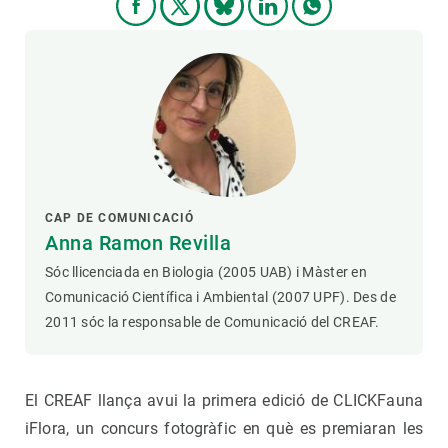
CAP DE COMUNICACIÓ
Anna Ramon Revilla
Sóc llicenciada en Biologia (2005 UAB) i Màster en
Comunicació Científica i Ambiental (2007 UPF). Des de
2011 sóc la responsable de Comunicació del CREAF.
El CREAF llança avui la primera edició de CLICKFauna
iFlora, un concurs fotogràfic en què es premiaran les