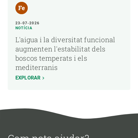
23-07-2026
NOTÍCIA
L'aigua i la diversitat funcional
augmenten l'estabilitat dels
boscos temperats i els
mediterranis
EXPLORAR