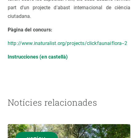
part d'un projecte d'abast internacional de ciència
ciutadana.
Pàgina del concurs:
http://www.inaturalist.org/projects/clickfaunaiflora--2
Instrucciones (en castellà)
Notícies relacionades