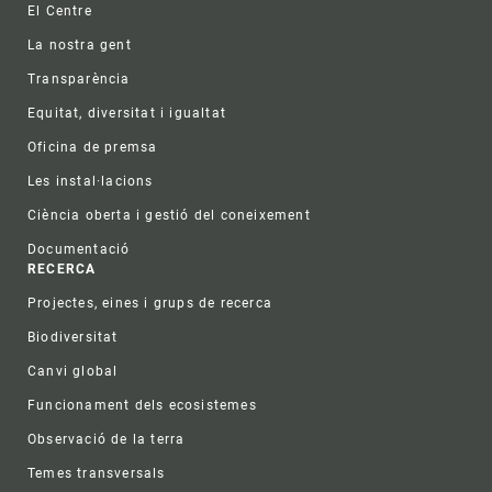
El Centre
La nostra gent
Transparència
Equitat, diversitat i igualtat
Oficina de premsa
Les instal·lacions
Ciència oberta i gestió del coneixement
Documentació
RECERCA
Projectes, eines i grups de recerca
Biodiversitat
Canvi global
Funcionament dels ecosistemes
Observació de la terra
Temes transversals