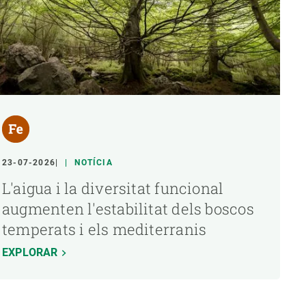
23-07-2026
NOTÍCIA
L'aigua i la diversitat funcional
augmenten l'estabilitat dels boscos
temperats i els mediterranis
EXPLORAR