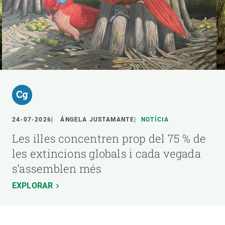
24-07-2026
ÁNGELA JUSTAMANTE
NOTÍCIA
Les illes concentren prop del 75 % de
les extincions globals i cada vegada
s’assemblen més
EXPLORAR