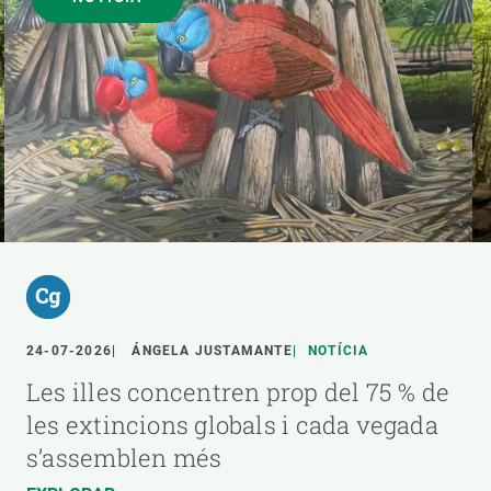
24-07-2026
ÁNGELA JUSTAMANTE
NOTÍCIA
Les illes concentren prop del 75 % de
les extincions globals i cada vegada
s’assemblen més