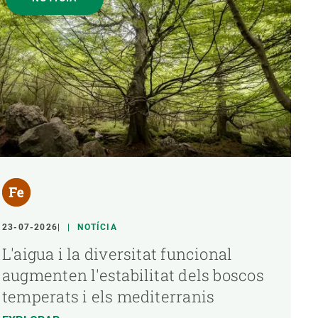
23-07-2026
NOTÍCIA
L'aigua i la diversitat funcional
augmenten l'estabilitat dels boscos
temperats i els mediterranis