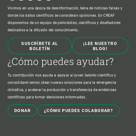
Vivimos en una época de desinformación, llena de noticias falsas y
donde los datos científicos se consideran opiniones. En CREAF
disponemos de un equipo de periodistas, científicos y diseñadores
dedicados a la difusión del conocimiento.
SUSCRÍBETE AL
¡LEE NUESTRO
BOLETÍN
BLOG!
¿Cómo puedes ayudar?
Tu contribución nos ayuda a apoyar al joven talento científico y
consolidarel senior, idear nuevas soluciones para la emergencia
climática, y acelerar la producción y transferencia de evidencias
científicas para tomar decisiones informadas.
DONAR
¿CÓMO PUEDES COLABORAR?