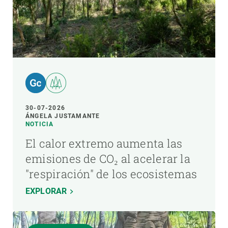
30-07-2026
ÁNGELA JUSTAMANTE
NOTICIA
El calor extremo aumenta las
emisiones de CO₂ al acelerar la
"respiración" de los ecosistemas
EXPLORAR