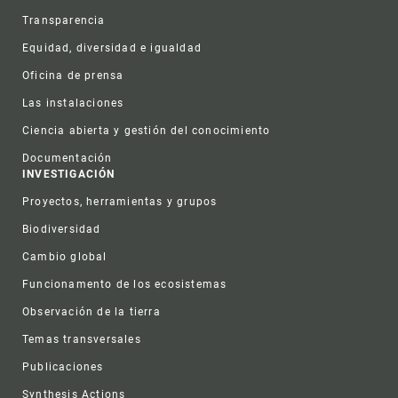
Transparencia
Equidad, diversidad e igualdad
Oficina de prensa
Las instalaciones
Ciencia abierta y gestión del conocimiento
Documentación
INVESTIGACIÓN
Proyectos, herramientas y grupos
Biodiversidad
Cambio global
Funcionamento de los ecosistemas
Observación de la tierra
Temas transversales
Publicaciones
Synthesis Actions