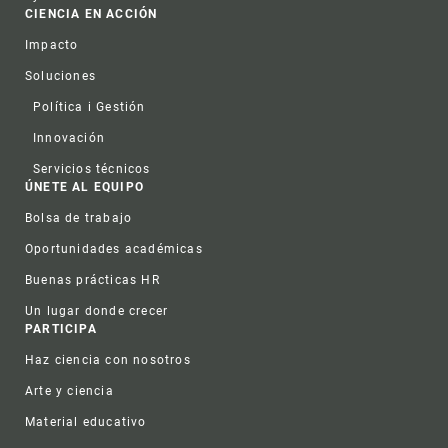
CIENCIA EN ACCIÓN
Impacto
Soluciones
Política i Gestión
Innovación
Servicios técnicos
ÚNETE AL EQUIPO
Bolsa de trabajo
Oportunidades académicas
Buenas prácticas HR
Un lugar donde crecer
PARTICIPA
Haz ciencia con nosotros
Arte y ciencia
Material educativo