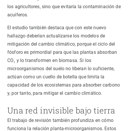
los agricultores, sino que evitaría la contaminación de
acuíferos.
El estudio también destaca que con este nuevo
hallazgo deberían actualizarse los modelos de
mitigación del cambio climático, porque el ciclo del
fósforo es primordial para que las plantas absorban
CO₂ y lo transformen en biomasa. Si los
microorganismos del suelo no liberan lo suficiente,
actúan como un cuello de botella que limita la
capacidad de los ecosistemas para absorber carbono
y, por tanto, para mitigar el cambio climático.
Una red invisible bajo tierra
El trabajo de revisión también profundiza en cómo
funciona la relación planta-microorganismos. Estos