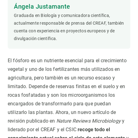
Ángela Justamante
Graduada en Biología y comunicadora científica,
actualmente responsable de prensa del CREAF, también
cuenta con experiencia en proyectos europeos y de
divulgación científica.
El fósforo es un nutriente esencial para el crecimiento
vegetal y uno de los fertilizantes más utilizados en
agricultura, pero también es un recurso escaso y
limitado. Depende de reservas finitas en el suelo y en
rocas fosfatadas y son los microorganismos los
encargados de transformarlo para que puedan
utilizarlo las plantas. Ahora, un nuevo artículo de
revisión publicado en
Nature Reviews Microbiology
y
liderado por el CREAF y el CSIC
recoge todo el