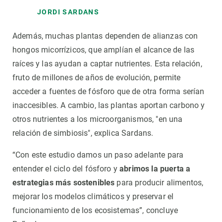
JORDI SARDANS
Además, muchas plantas dependen de alianzas con
hongos micorrízicos, que amplían el alcance de las
raíces y las ayudan a captar nutrientes. Esta relación,
fruto de millones de años de evolución, permite
acceder a fuentes de fósforo que de otra forma serían
inaccesibles. A cambio, las plantas aportan carbono y
otros nutrientes a los microorganismos, "en una
relación de simbiosis", explica Sardans.
“Con este estudio damos un paso adelante para
entender el ciclo del fósforo y
abrimos la puerta a
estrategias más sostenibles
para producir alimentos,
mejorar los modelos climáticos y preservar el
funcionamiento de los ecosistemas”, concluye