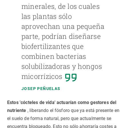
minerales, de los cuales
las plantas sólo
aprovechan una pequeña
parte, podrían diseñarse
biofertilizantes que
combinen bacterias
solubilizadoras y hongos
micorrízicos
JOSEP PEÑUELAS
Estos 'cócteles de vida' actuarían como gestores del
nutriente
, liberando el fósforo que ya está presente en
el suelo de forma natural, pero que actualmente se
encuentra bloqueado. Esto no sólo ahorraría costes a