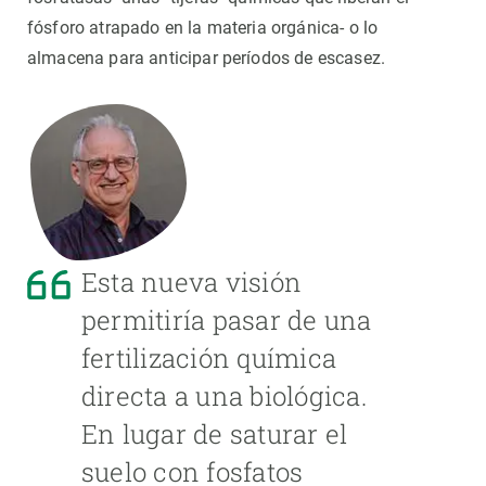
fósforo atrapado en la materia orgánica- o lo
almacena para anticipar períodos de escasez.
Esta nueva visión
permitiría pasar de una
fertilización química
directa a una biológica.
En lugar de saturar el
suelo con fosfatos