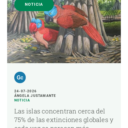
NOTICIA
24-07-2026
ÁNGELA JUSTAMANTE
NOTICIA
Las islas concentran cerca del
75% de las extinciones globales y