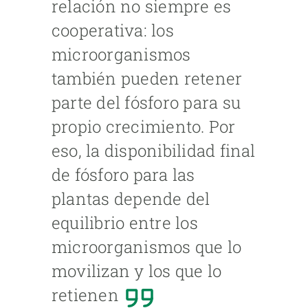
relación no siempre es
cooperativa: los
microorganismos
también pueden retener
parte del fósforo para su
propio crecimiento. Por
eso, la disponibilidad final
de fósforo para las
plantas depende del
equilibrio entre los
microorganismos que lo
movilizan y los que lo
retienen