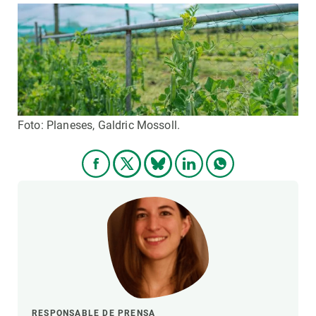
Foto: Planeses, Galdric Mossoll.
RESPONSABLE DE PRENSA