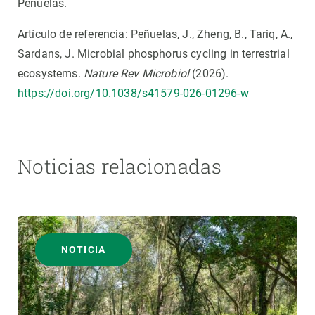
Peñuelas.
Artículo de referencia: Peñuelas, J., Zheng, B., Tariq, A.,
Sardans, J. Microbial phosphorus cycling in terrestrial
ecosystems.
Nature Rev Microbiol
(2026).
https://doi.org/10.1038/s41579-026-01296-w
Noticias relacionadas
NOTICIA