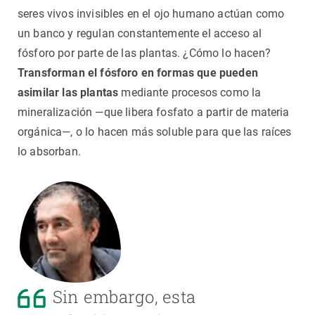
seres vivos invisibles en el ojo humano actúan como
un banco y regulan constantemente el acceso al
fósforo por parte de las plantas. ¿Cómo lo hacen?
Transforman el fósforo en formas que pueden
asimilar las
plantas
mediante procesos como la
mineralización —que libera fosfato a partir de materia
orgánica—, o lo hacen más soluble para que las raíces
lo absorban.
Sin embargo, esta