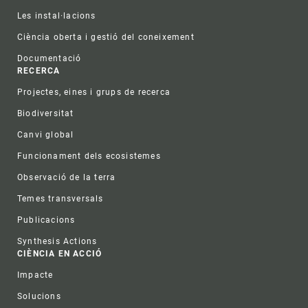
Les instal·lacions
Ciència oberta i gestió del coneixement
Documentació
RECERCA
Projectes, eines i grups de recerca
Biodiversitat
Canvi global
Funcionament dels ecosistemes
Observació de la terra
Temes transversals
Publicacions
Synthesis Actions
CIÈNCIA EN ACCIÓ
Impacte
Solucions