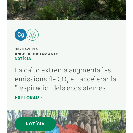
30-07-2026
ÁNGELA JUSTAMANTE
NOTÍCIA
La calor extrema augmenta les
emissions de CO₂ en accelerar la
"respiració" dels ecosistemes
EXPLORAR
NOTÍCIA