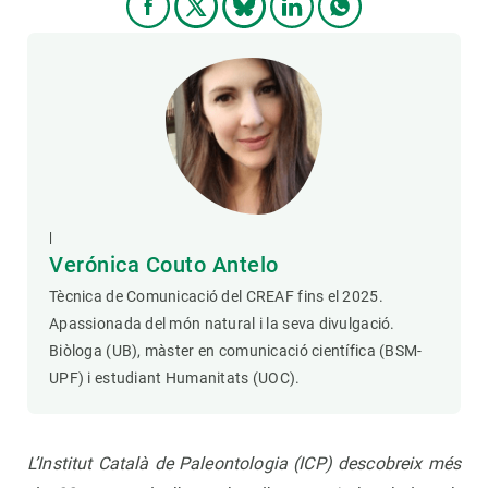
|
Verónica Couto Antelo
Tècnica de Comunicació del CREAF fins el 2025.
Apassionada del món natural i la seva divulgació.
Biòloga (UB), màster en comunicació científica (BSM-
UPF) i estudiant Humanitats (UOC).
L’Institut Català de Paleontologia (ICP) descobreix més