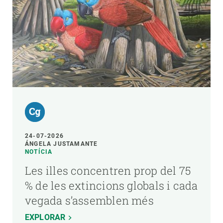
24-07-2026
ÁNGELA JUSTAMANTE
NOTÍCIA
Les illes concentren prop del 75
% de les extincions globals i cada
vegada s’assemblen més
EXPLORAR