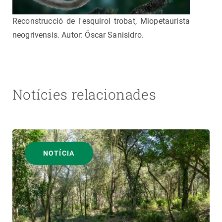
Reconstrucció de l'esquirol trobat, Miopetaurista
neogrivensis. Autor: Óscar Sanisidro.
Notícies relacionades
NOTÍCIA