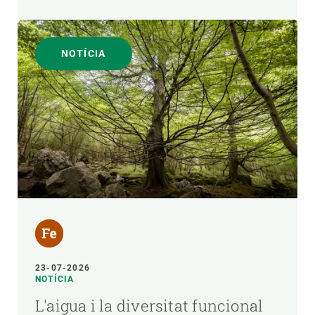
NOTÍCIA
23-07-2026
NOTÍCIA
L'aigua i la diversitat funcional