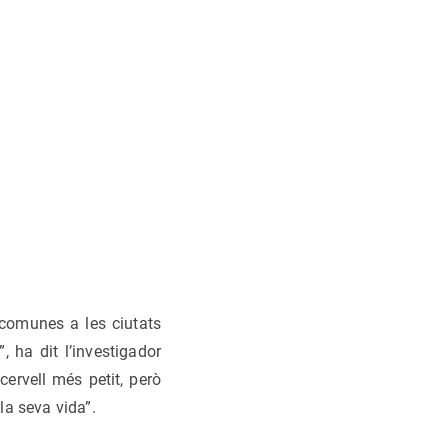
 comunes a les ciutats
 ha dit l’investigador
cervell més petit, però
la seva vida”.