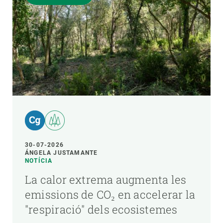
30-07-2026
ÁNGELA JUSTAMANTE
NOTÍCIA
La calor extrema augmenta les
emissions de CO₂ en accelerar la
"respiració" dels ecosistemes