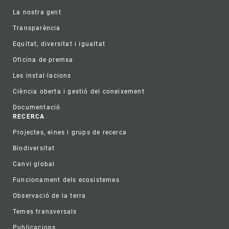
La nostra gent
Transparència
Equitat, diversitat i igualtat
Oficina de premsa
Les instal·lacions
Ciència oberta i gestió del coneixement
Documentació
RECERCA
Projectes, eines i grups de recerca
Biodiversitat
Canvi global
Funcionament dels ecosistemes
Observació de la terra
Temes transversals
Publicacions