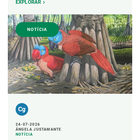
EXPLORAR
NOTÍCIA
24-07-2026
ÁNGELA JUSTAMANTE
NOTÍCIA