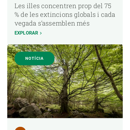
Les illes concentren prop del 75
% de les extincions globals i cada
vegada s’assemblen més
EXPLORAR
NOTÍCIA