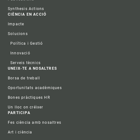
Synthesis Actions
CIÈNCIA EN ACCIÓ
Impacte
Solucions
Política i Gestió
Innovació
Serveis tècnics
UNEIX-TE A NOSALTRES
Borsa de treball
Oportunitats acadèmiques
Bones pràctiques HR
Un lloc on créixer
PARTICIPA
Fes ciència amb nosaltres
Art i ciència