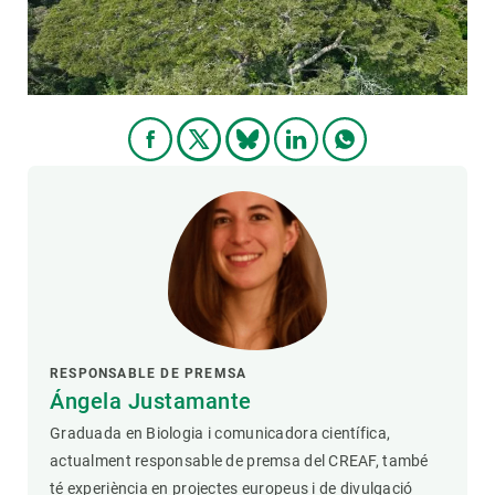
RESPONSABLE DE PREMSA
Ángela Justamante
Graduada en Biologia i comunicadora científica,
actualment responsable de premsa del CREAF, també
té experiència en projectes europeus i de divulgació