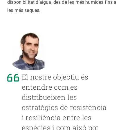
disponibilitat d’aigua, des de les més humides fins a
les més seques.
El nostre objectiu és
entendre com es
distribueixen les
estratègies de resistència
i resiliència entre les
espècies i com això pot