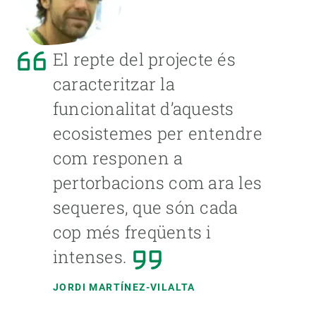
El repte del projecte és
caracteritzar la
funcionalitat d’aquests
ecosistemes per entendre
com responen a
pertorbacions com ara les
sequeres, que són cada
cop més freqüents i
intenses.
JORDI MARTÍNEZ-VILALTA