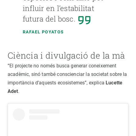
influir en l’estabilitat
futura del bosc.
RAFAEL POYATOS
Ciència i divulgació de la mà
“El projecte no només busca generar coneixement
acadèmic, sinó també conscienciar la societat sobre la
importància d’aquests ecosistemes”, explica
Lucette
Adet
.