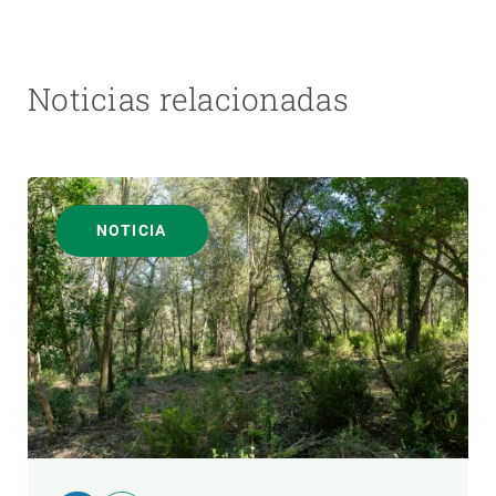
Noticias relacionadas
NOTICIA