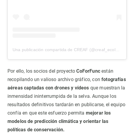
Una publicación compartida de CREAF (@creaf_ecologia)
Por ello, los socios del proyecto
CoForFunc
están
recopilando un valioso archivo gráfico, con
fotografías
aéreas captadas con drones y vídeos
que muestran la
inmensidad ininterrumpida de la selva. Aunque los
resultados definitivos tardarán en publicarse, el equipo
confía en que este esfuerzo permita
mejorar los
modelos de predicción climática y orientar las
políticas de conservación.