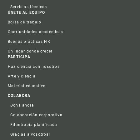
Servicios técnicos
ÚNETE AL EQUIPO
Bolsa de trabajo
Oportunidades académicas
Buenas prácticas HR
Un lugar donde crecer
PARTICIPA
Haz ciencia con nosotros
Arte y ciencia
Material educativo
COLABORA
Dona ahora
Colaboración corporativa
Filantropia planificada
Gracias a vosotros!