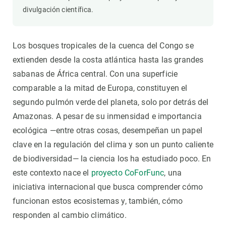
divulgación científica.
Los bosques tropicales de la cuenca del Congo se
extienden desde la costa atlántica hasta las grandes
sabanas de África central. Con una superficie
comparable a la mitad de Europa, constituyen el
segundo pulmón verde del planeta, solo por detrás del
Amazonas. A pesar de su inmensidad e importancia
ecológica —entre otras cosas, desempeñan un papel
clave en la regulación del clima y son un punto caliente
de biodiversidad— la ciencia los ha estudiado poco. En
este contexto nace el
proyecto CoForFunc
, una
iniciativa internacional que busca comprender cómo
funcionan estos ecosistemas y, también, cómo
responden al cambio climático.