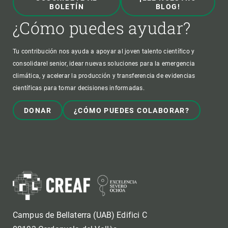
BOLETÍN
BLOG!
¿Cómo puedes ayudar?
Tu contribución nos ayuda a apoyar al joven talento científico y
consolidarel senior, idear nuevas soluciones para la emergencia
climática, y acelerar la producción y transferencia de evidencias
científicas para tomar decisiones informadas.
DONAR
¿CÓMO PUEDES COLABORAR?
Campus de Bellaterra (UAB) Edifici C