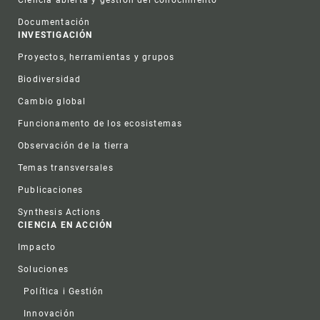
Documentación
INVESTIGACIÓN
Proyectos, herramientas y grupos
Biodiversidad
Cambio global
Funcionamento de los ecosistemas
Observación de la tierra
Temas transversales
Publicaciones
Synthesis Actions
CIENCIA EN ACCIÓN
Impacto
Soluciones
Política i Gestión
Innovación