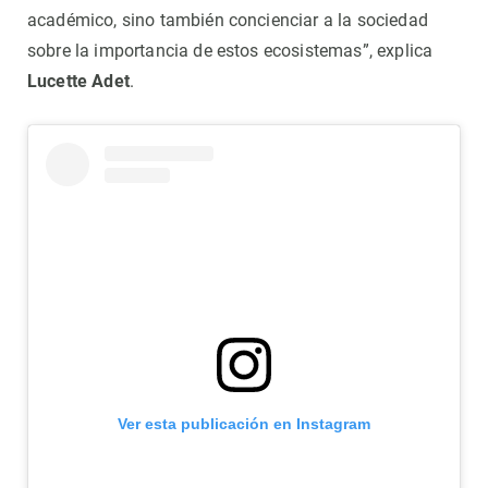
académico, sino también concienciar a la sociedad
sobre la importancia de estos ecosistemas”, explica
Lucette Adet
.
Ver esta publicación en Instagram