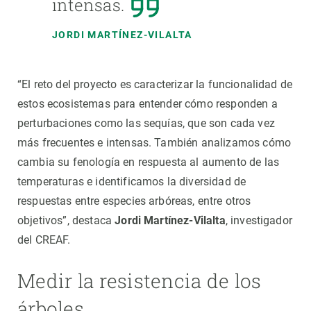
intensas.
JORDI MARTÍNEZ-VILALTA
“El reto del proyecto es caracterizar la funcionalidad de
estos ecosistemas para entender cómo responden a
perturbaciones como las sequías, que son cada vez
más frecuentes e intensas. También analizamos cómo
cambia su fenología en respuesta al aumento de las
temperaturas e identificamos la diversidad de
respuestas entre especies arbóreas, entre otros
objetivos”, destaca
Jordi Martínez-Vilalta
, investigador
del CREAF.
Medir la resistencia de los
árboles