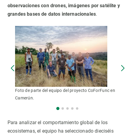
observaciones con drones, imágenes por satélite y
grandes bases de datos internacionales
.
Foto de parte del equipo del proyecto CoForFunc en
Camerún.
Para analizar el comportamiento global de los
ecosistemas, el equipo ha seleccionado dieciséis