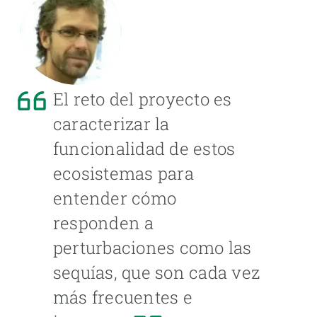
El reto del proyecto es
caracterizar la
funcionalidad de estos
ecosistemas para
entender cómo
responden a
perturbaciones como las
sequías, que son cada vez
más frecuentes e