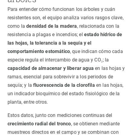
Para entender cómo funcionan los árboles y cuán
resistentes son, el equipo analiza varios rasgos clave,
como la
densidad de la madera
, relacionada con la
resistencia a plagas e incendios; el
estado hídrico de
las hojas, la tolerancia a la sequía y el
comportamiento estomático
, que indican cómo cada
especie regula el intercambio de agua y CO₂; la
capacidad de almacenar y liberar agua
en las hojas y
ramas, esencial para sobrevivir a los periodos de
sequía; y la
fluorescencia de la clorofila
en las hojas,
un indicador bioquímico del estado fisiológico de la
planta, entre otros.
Estos datos, junto con mediciones continuas del
crecimiento radial del tronco
, se obtienen mediante
muestreos directos en el campo y se combinan con