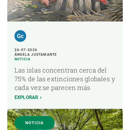
24-07-2026
ÁNGELA JUSTAMANTE
NOTICIA
Las islas concentran cerca del
75% de las extinciones globales y
cada vez se parecen más
EXPLORAR
NOTICIA