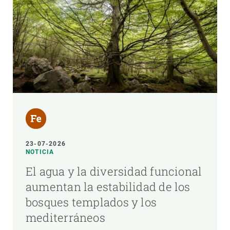
23-07-2026
NOTICIA
El agua y la diversidad funcional
aumentan la estabilidad de los
bosques templados y los
mediterráneos