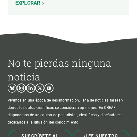
EXPLORAR
No te pierdas ninguna
noticia
Bluesky
Instagram
Linkedin
Twitter
Youtube
Vivimos en una época de desinformación, llena de noticias falsas y
donde los datos científicos se consideran opiniones. En CREAF
disponemos de un equipo de periodistas, científicos y diseñadores
dedicados a la difusión del conocimiento.
SUSCRÍBETE AL
¡LEE NUESTRO