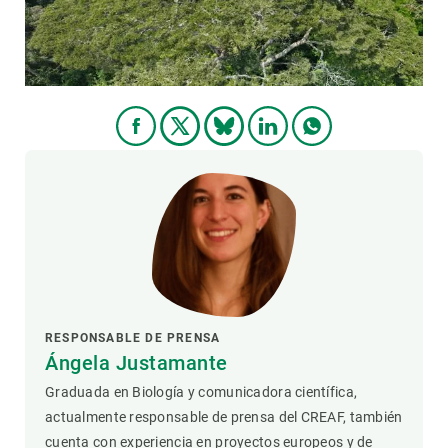
RESPONSABLE DE PRENSA
Ángela Justamante
Graduada en Biología y comunicadora científica,
actualmente responsable de prensa del CREAF, también
cuenta con experiencia en proyectos europeos y de