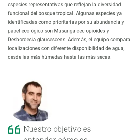
especies representativas que reflejan la diversidad
funcional del bosque tropical. Algunas especies ya
identificadas como prioritarias por su abundancia y
papel ecológico son Musanga cecropioides y
Desbordesia glaucescens. Además, el equipo compara
localizaciones con diferente disponibilidad de agua,
desde las más húmedas hasta las más secas.
Nuestro objetivo es
entender cómo se