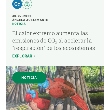
30-07-2026
ÁNGELA JUSTAMANTE
NOTICIA
El calor extremo aumenta las
emisiones de CO₂ al acelerar la
"respiración" de los ecosistemas
EXPLORAR
NOTICIA