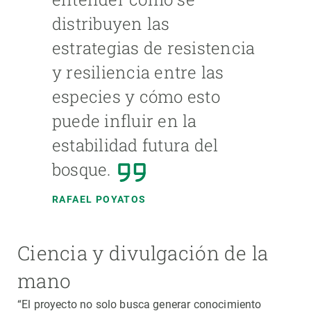
distribuyen las
estrategias de resistencia
y resiliencia entre las
especies y cómo esto
puede influir en la
estabilidad futura del
bosque.
RAFAEL POYATOS
Ciencia y divulgación de la
mano
“El proyecto no solo busca generar conocimiento