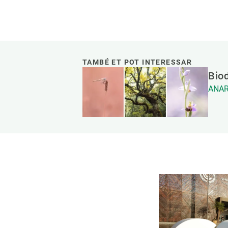
TAMBÉ ET POT INTERESSAR
Biod
ANAR