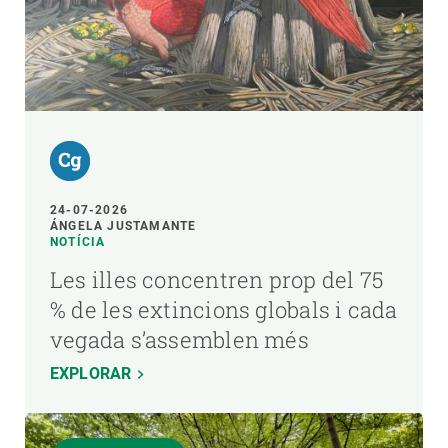
24-07-2026
ÁNGELA JUSTAMANTE
NOTÍCIA
Les illes concentren prop del 75
% de les extincions globals i cada
vegada s’assemblen més
EXPLORAR