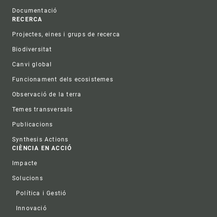
Documentació
RECERCA
Projectes, eines i grups de recerca
Biodiversitat
Canvi global
Funcionament dels ecosistemes
Observació de la terra
Temes transversals
Publicacions
Synthesis Actions
CIÈNCIA EN ACCIÓ
Impacte
Solucions
Política i Gestió
Innovació