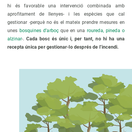
hi és favorable una intervenció combinada amb
aprofitament de llenyes- i les espècies que cal
gestionar -perquè no és el mateix prendre mesures en
unes
bosquines d’arboç
que en una
roureda, pineda o
alzinar
-.
Cada bosc és únic i, per tant, no hi ha una
recepta única per gestionar-lo després de l’incendi.