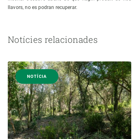
llavors, no es podran recuperar.
Notícies relacionades
NOTÍCIA