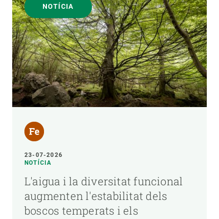
NOTÍCIA
23-07-2026
NOTÍCIA
L'aigua i la diversitat funcional
augmenten l'estabilitat dels
boscos temperats i els