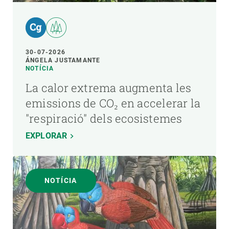
30-07-2026
ÁNGELA JUSTAMANTE
NOTÍCIA
La calor extrema augmenta les
emissions de CO₂ en accelerar la
"respiració" dels ecosistemes
EXPLORAR
NOTÍCIA