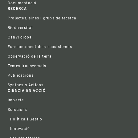
Documentació
RECERCA
Projectes, eines i grups de recerca
Biodiversitat
Canvi global
Funcionament dels ecosistemes
Observació de la terra
Temes transversals
Publicacions
Synthesis Actions
CIÈNCIA EN ACCIÓ
Impacte
Solucions
Política i Gestió
Innovació