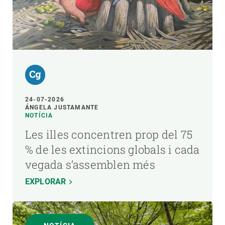
24-07-2026
ÁNGELA JUSTAMANTE
NOTÍCIA
Les illes concentren prop del 75
% de les extincions globals i cada
vegada s’assemblen més
EXPLORAR