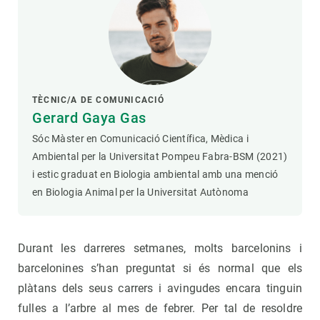
TÈCNIC/A DE COMUNICACIÓ
Gerard Gaya Gas
Sóc Màster en Comunicació Científica, Mèdica i
Ambiental per la Universitat Pompeu Fabra-BSM (2021)
i estic graduat en Biologia ambiental amb una menció
en Biologia Animal per la Universitat Autònoma
Durant les darreres setmanes, molts barcelonins i
barcelonines s’han preguntat si és normal que els
plàtans dels seus carrers i avingudes encara tinguin
fulles a l’arbre al mes de febrer. Per tal de resoldre