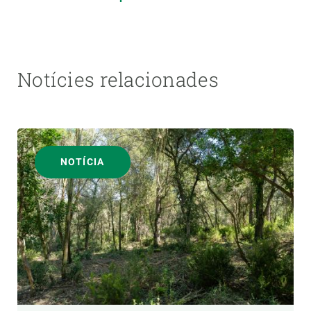
Notícies relacionades
NOTÍCIA