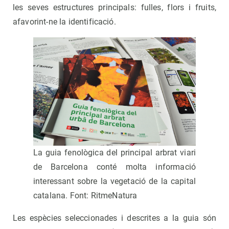
les seves estructures principals: fulles, flors i fruits,
afavorint-ne la identificació.
La guia fenològica del principal arbrat viari
de Barcelona conté molta informació
interessant sobre la vegetació de la capital
catalana. Font: RitmeNatura
Les espècies seleccionades i descrites a la guia són