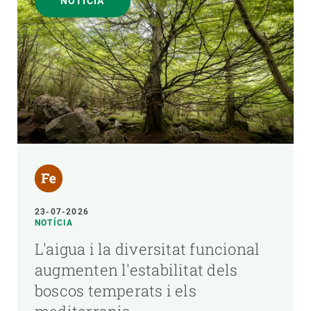
NOTÍCIA
23-07-2026
NOTÍCIA
L'aigua i la diversitat funcional
augmenten l'estabilitat dels
boscos temperats i els