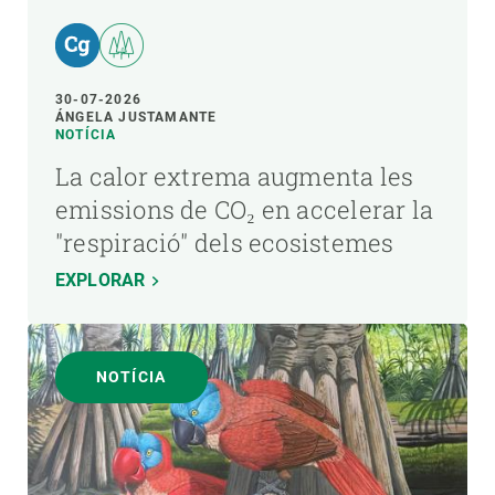
30-07-2026
ÁNGELA JUSTAMANTE
NOTÍCIA
La calor extrema augmenta les
emissions de CO₂ en accelerar la
"respiració" dels ecosistemes
EXPLORAR
NOTÍCIA