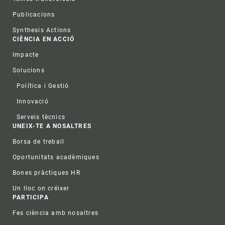
Publicacions
Synthesis Actions
CIÈNCIA EN ACCIÓ
Impacte
Solucions
Política i Gestió
Innovació
Serveis tècnics
UNEIX-TE A NOSALTRES
Borsa de treball
Oportunitats acadèmiques
Bones pràctiques HR
Un lloc on créixer
PARTICIPA
Fes ciència amb nosaltres