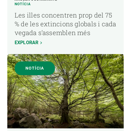
NOTÍCIA
Les illes concentren prop del 75
% de les extincions globals i cada
vegada s’assemblen més
EXPLORAR
NOTÍCIA