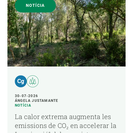
NOTÍCIA
30-07-2026
ÁNGELA JUSTAMANTE
NOTÍCIA
La calor extrema augmenta les
emissions de CO₂ en accelerar la