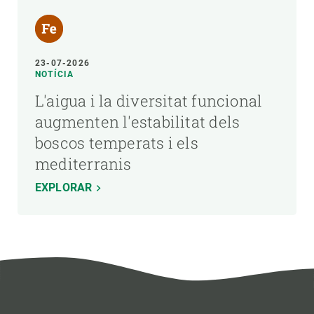
23-07-2026
NOTÍCIA
L'aigua i la diversitat funcional
augmenten l'estabilitat dels
boscos temperats i els
mediterranis
EXPLORAR