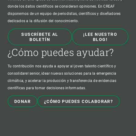
donde los datos científicos se consideran opiniones. En CREAF
disponemos de un equipo de periodistas, científicos y diseñadores
dedicados a la difusión del conocimiento.
SUSCRÍBETE AL
¡LEE NUESTRO
BOLETÍN
BLOG!
¿Cómo puedes ayudar?
Tu contribución nos ayuda a apoyar al joven talento científico y
consolidarel senior, idear nuevas soluciones para la emergencia
climática, y acelerar la producción y transferencia de evidencias
científicas para tomar decisiones informadas.
DONAR
¿CÓMO PUEDES COLABORAR?