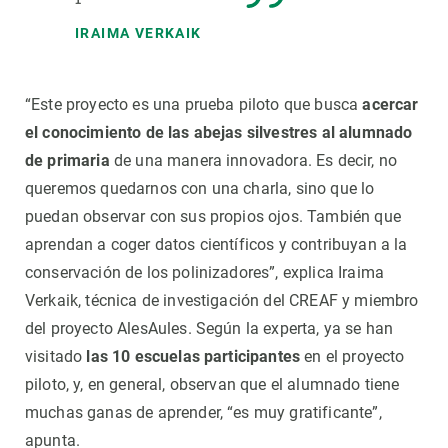
IRAIMA VERKAIK
“Este proyecto es una prueba piloto que busca
acercar
el conocimiento de las abejas silvestres al alumnado
de primaria
de una manera innovadora. Es decir, no
queremos quedarnos con una charla, sino que lo
puedan observar con sus propios ojos. También que
aprendan a coger datos científicos y contribuyan a la
conservación de los polinizadores”, explica Iraima
Verkaik, técnica de investigación del CREAF y miembro
del proyecto AlesAules. Según la experta, ya se han
visitado
las 10 escuelas participantes
en el proyecto
piloto, y, en general, observan que el alumnado tiene
muchas ganas de aprender, “es muy gratificante”,
apunta.