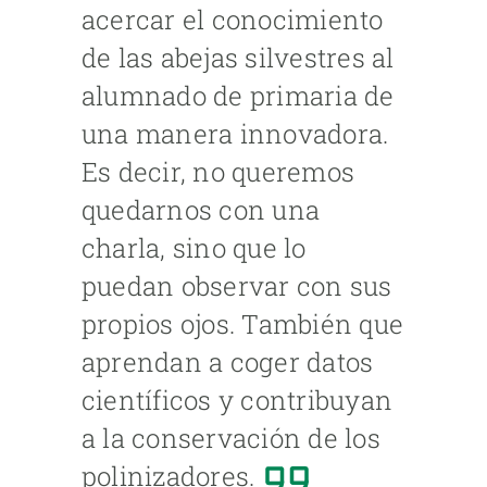
acercar el conocimiento
de las abejas silvestres al
alumnado de primaria de
una manera innovadora.
Es decir, no queremos
quedarnos con una
charla, sino que lo
puedan observar con sus
propios ojos. También que
aprendan a coger datos
científicos y contribuyan
a la conservación de los
polinizadores.