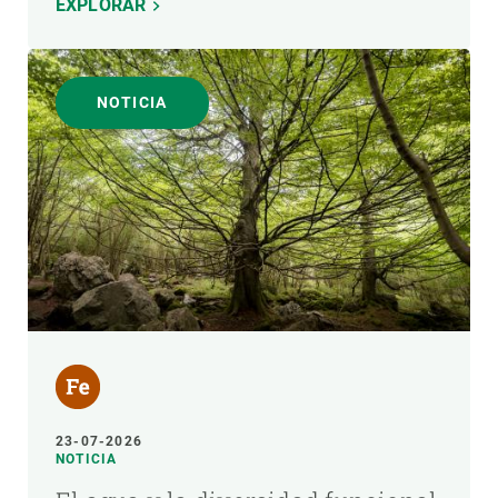
EXPLORAR
NOTICIA
23-07-2026
NOTICIA