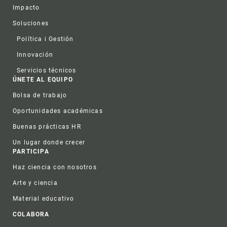
Impacto
Soluciones
Política i Gestión
Innovación
Servicios técnicos
ÚNETE AL EQUIPO
Bolsa de trabajo
Oportunidades académicas
Buenas prácticas HR
Un lugar donde crecer
PARTICIPA
Haz ciencia con nosotros
Arte y ciencia
Material educativo
COLABORA