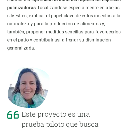
polinizadoras
, focalizándose especialmente en abejas
silvestres; explicar el papel clave de estos insectos a la
naturaleza y para la producción de alimentos y,
también, proponer medidas sencillas para favorecerlos
en el patio y contribuir así a frenar su disminución
generalizada.
Este proyecto es una
prueba piloto que busca