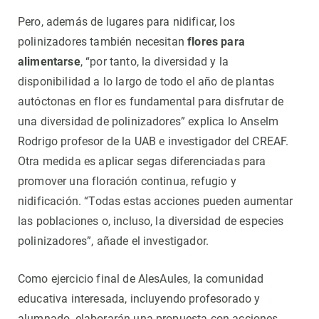
Pero, además de lugares para nidificar, los
polinizadores también necesitan
flores para
alimentarse
, “por tanto, la diversidad y la
disponibilidad a lo largo de todo el año de plantas
autóctonas en flor es fundamental para disfrutar de
una diversidad de polinizadores” explica lo Anselm
Rodrigo profesor de la UAB e investigador del CREAF.
Otra medida es aplicar segas diferenciadas para
promover una floración continua, refugio y
nidificación. “Todas estas acciones pueden aumentar
las poblaciones o, incluso, la diversidad de especies
polinizadores”, añade el investigador.
Como ejercicio final de AlesAules, la comunidad
educativa interesada, incluyendo profesorado y
alumnado, elaborarán una propuesta con acciones