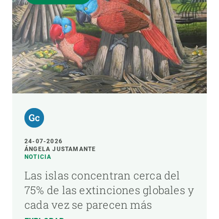
24-07-2026
ÁNGELA JUSTAMANTE
NOTICIA
Las islas concentran cerca del
75% de las extinciones globales y
cada vez se parecen más