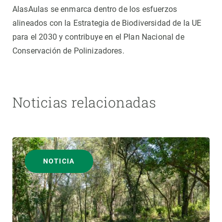
AlasAulas se enmarca dentro de los esfuerzos
alineados con la Estrategia de Biodiversidad de la UE
para el 2030 y contribuye en el Plan Nacional de
Conservación de Polinizadores.
Noticias relacionadas
NOTICIA