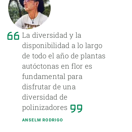
La diversidad y la
disponibilidad a lo largo
de todo el año de plantas
autóctonas en flor es
fundamental para
disfrutar de una
diversidad de
polinizadores
ANSELM RODRIGO