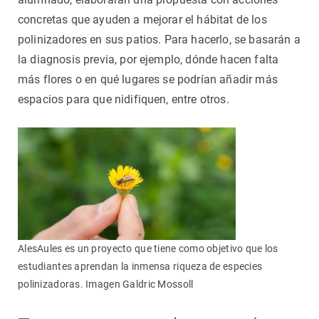
concretas que ayuden a mejorar el hábitat de los
polinizadores en sus patios. Para hacerlo, se basarán a
la diagnosis previa, por ejemplo, dónde hacen falta
más flores o en qué lugares se podrían añadir más
espacios para que nidifiquen, entre otros.
AlesAules es un proyecto que tiene como objetivo que los
estudiantes aprendan la inmensa riqueza de especies
polinizadoras. Imagen Galdric Mossoll