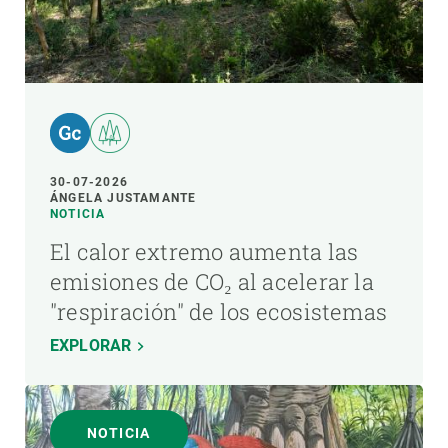
30-07-2026
ÁNGELA JUSTAMANTE
NOTICIA
El calor extremo aumenta las
emisiones de CO₂ al acelerar la
"respiración" de los ecosistemas
EXPLORAR
NOTICIA