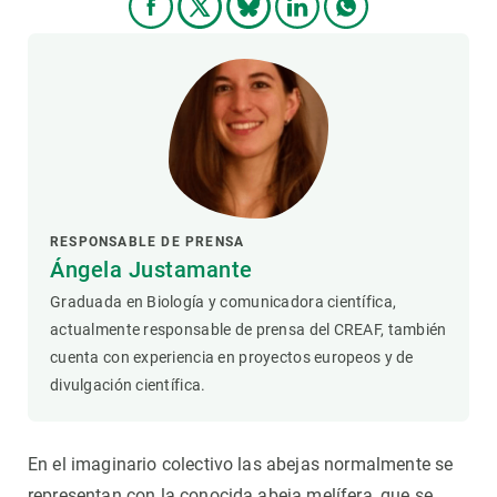
RESPONSABLE DE PRENSA
Ángela Justamante
Graduada en Biología y comunicadora científica,
actualmente responsable de prensa del CREAF, también
cuenta con experiencia en proyectos europeos y de
divulgación científica.
En el imaginario colectivo las abejas normalmente se
representan con la conocida abeja melífera, que se