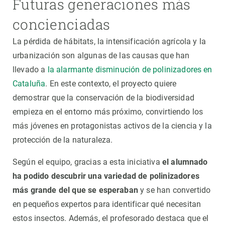
Futuras generaciones más
concienciadas
La pérdida de hábitats, la intensificación agrícola y la
urbanización son algunas de las causas que han
llevado a
la alarmante disminución de polinizadores en
Cataluña
. En este contexto, el proyecto quiere
demostrar que la conservación de la biodiversidad
empieza en el entorno más próximo, convirtiendo los
más jóvenes en protagonistas activos de la ciencia y la
protección de la naturaleza.
Según el equipo, gracias a esta iniciativa
el alumnado
ha podido descubrir una variedad de polinizadores
más grande del que se esperaban
y se han convertido
en pequeños expertos para identificar qué necesitan
estos insectos. Además, el profesorado destaca que el