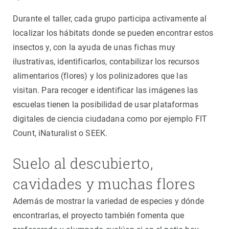
Durante el taller, cada grupo participa activamente al
localizar los hábitats donde se pueden encontrar estos
insectos y, con la ayuda de unas fichas muy
ilustrativas, identificarlos, contabilizar los recursos
alimentarios (flores) y los polinizadores que las
visitan. Para recoger e identificar las imágenes las
escuelas tienen la posibilidad de usar plataformas
digitales de ciencia ciudadana como por ejemplo FIT
Count, iNaturalist o SEEK.
Suelo al descubierto,
cavidades y muchas flores
Además de mostrar la variedad de especies y dónde
encontrarlas, el proyecto también fomenta que