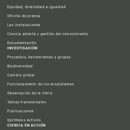
Equidad, diversidad e igualdad
Oficina de prensa
Las instalaciones
Ciencia abierta y gestión del conocimiento
Documentación
INVESTIGACIÓN
Proyectos, herramientas y grupos
Biodiversidad
Cambio global
Funcionamento de los ecosistemas
Observación de la tierra
Temas transversales
Publicaciones
Synthesis Actions
CIENCIA EN ACCIÓN