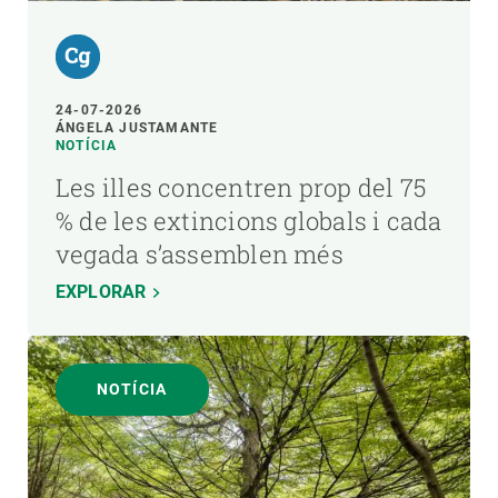
24-07-2026
ÁNGELA JUSTAMANTE
NOTÍCIA
Les illes concentren prop del 75
% de les extincions globals i cada
vegada s’assemblen més
EXPLORAR
NOTÍCIA