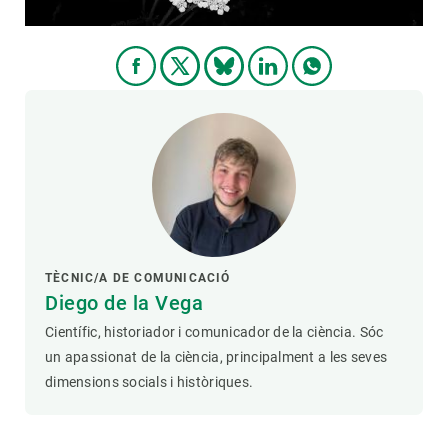
TÈCNIC/A DE COMUNICACIÓ
Diego de la Vega
Científic, historiador i comunicador de la ciència. Sóc
un apassionat de la ciència, principalment a les seves
dimensions socials i històriques.