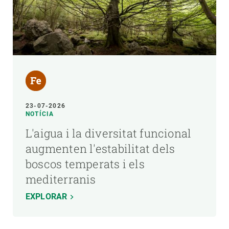
23-07-2026
NOTÍCIA
L'aigua i la diversitat funcional
augmenten l'estabilitat dels
boscos temperats i els
mediterranis
EXPLORAR