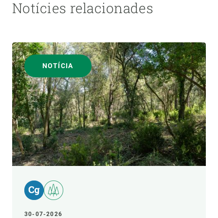
Notícies relacionades
NOTÍCIA
30-07-2026