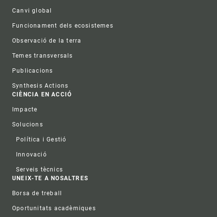
Canvi global
Funcionament dels ecosistemes
Observació de la terra
Temes transversals
Publicacions
Synthesis Actions
CIÈNCIA EN ACCIÓ
Impacte
Solucions
Política i Gestió
Innovació
Serveis tècnics
UNEIX-TE A NOSALTRES
Borsa de treball
Oportunitats acadèmiques