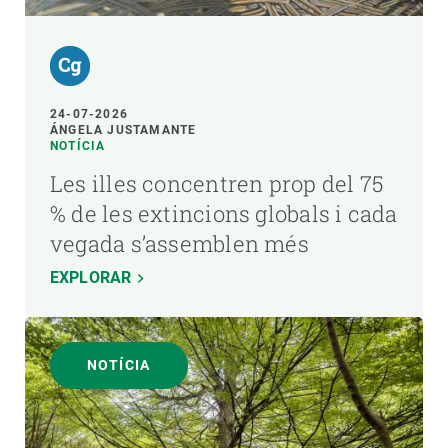
24-07-2026
ÁNGELA JUSTAMANTE
NOTÍCIA
Les illes concentren prop del 75
% de les extincions globals i cada
vegada s’assemblen més
EXPLORAR
NOTÍCIA