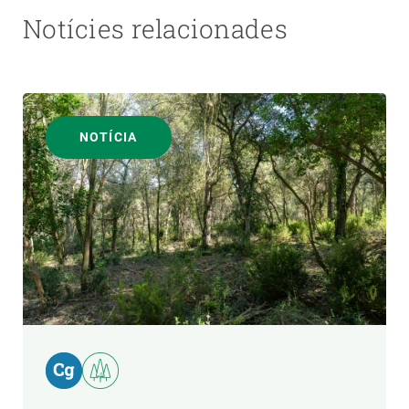
Notícies relacionades
NOTÍCIA