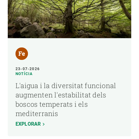
23-07-2026
NOTÍCIA
L'aigua i la diversitat funcional
augmenten l'estabilitat dels
boscos temperats i els
mediterranis
EXPLORAR