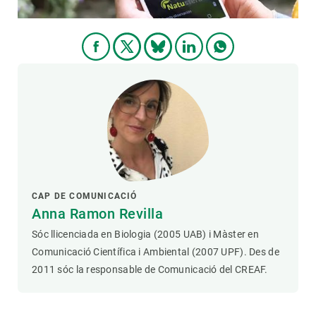
CAP DE COMUNICACIÓ
Anna Ramon Revilla
Sóc llicenciada en Biologia (2005 UAB) i Màster en
Comunicació Científica i Ambiental (2007 UPF). Des de
2011 sóc la responsable de Comunicació del CREAF.