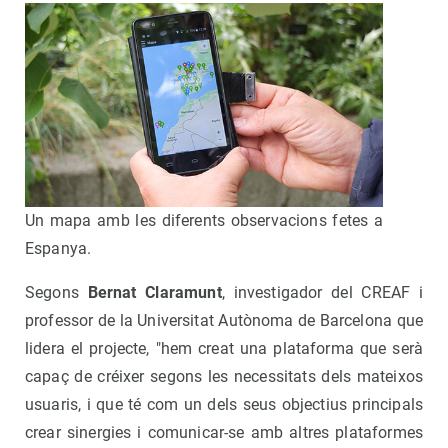
Un mapa amb les diferents observacions fetes a
Espanya.
Segons
Bernat Claramunt
, investigador del CREAF i
professor de la Universitat Autònoma de Barcelona que
lidera el projecte, "hem creat una plataforma que serà
capaç de créixer segons les necessitats dels mateixos
usuaris, i que té com un dels seus objectius principals
crear sinergies i comunicar-se amb altres plataformes