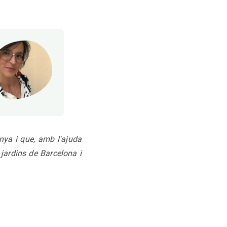
anya i que, amb l'ajuda
 jardins de Barcelona i