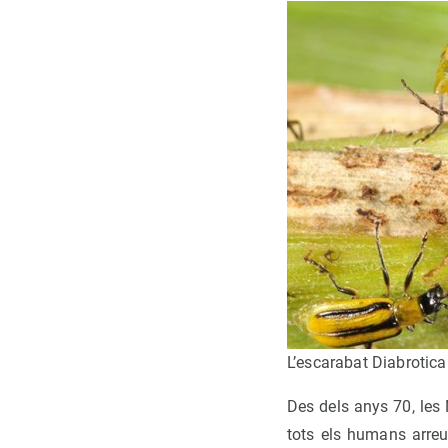
L’escarabat Diabrotica
Des dels anys 70, les
tots els humans arreu