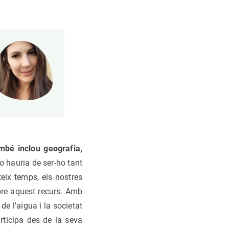
mbé inclou geografia,
 hauria de ser-ho tant
eix temps, els nostres
bre aquest recurs. Amb
de l'aigua i la societat
rticipa des de la seva