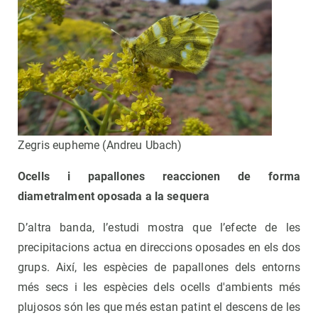
Zegris eupheme (Andreu Ubach)
Ocells i papallones reaccionen de forma
diametralment oposada a la sequera
D’altra banda, l’estudi mostra que l’efecte de les
precipitacions actua en direccions oposades en els dos
grups. Així, les espècies de papallones dels entorns
més secs i les espècies dels ocells d'ambients més
plujosos són les que més estan patint el descens de les