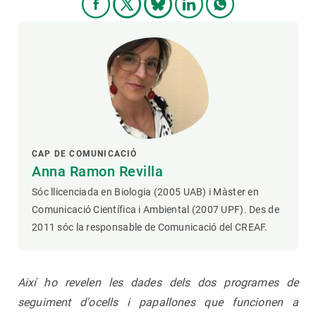
CAP DE COMUNICACIÓ
Anna Ramon Revilla
Sóc llicenciada en Biologia (2005 UAB) i Màster en
Comunicació Científica i Ambiental (2007 UPF). Des de
2011 sóc la responsable de Comunicació del CREAF.
Així ho revelen les dades dels dos programes de
seguiment d'ocells i papallones que funcionen a