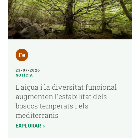
23-07-2026
NOTÍCIA
L'aigua i la diversitat funcional
augmenten l'estabilitat dels
boscos temperats i els
mediterranis
EXPLORAR