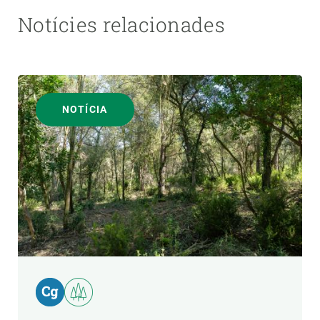
Notícies relacionades
NOTÍCIA