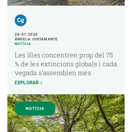
24-07-2026
ÁNGELA JUSTAMANTE
NOTÍCIA
Les illes concentren prop del 75
% de les extincions globals i cada
vegada s’assemblen més
EXPLORAR
NOTÍCIA