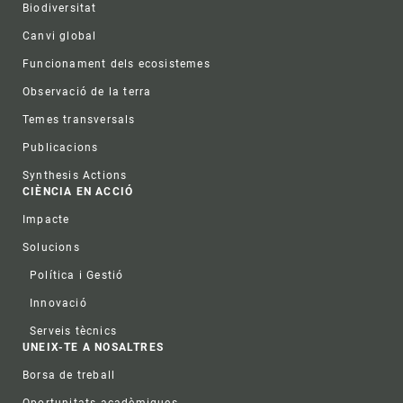
Biodiversitat
Canvi global
Funcionament dels ecosistemes
Observació de la terra
Temes transversals
Publicacions
Synthesis Actions
CIÈNCIA EN ACCIÓ
Impacte
Solucions
Política i Gestió
Innovació
Serveis tècnics
UNEIX-TE A NOSALTRES
Borsa de treball