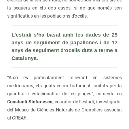
la sequera en els dos casos, si no que només són
significatius en les poblacions d’ocells.
L’estudi s’ha basat amb les dades de 25 
anys de seguiment de papallones i de 17 
anys de seguiment d’ocells duts a terme a 
Catalunya.
“Això és particularment rellevant en sistemes
mediterranis, els quals estan fortament limitats per la
quantitat i estacionalitat de les pluges”, comenta en
Constantí Stefanescu
, co-autor de l’estudi, investigador
del Museu de Ciències Naturals de Granollers associat
al CREAF.