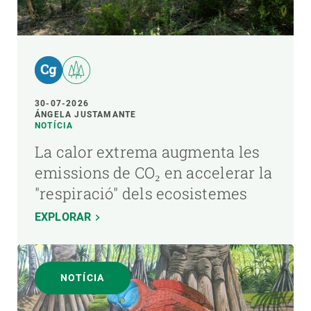
30-07-2026
ÁNGELA JUSTAMANTE
NOTÍCIA
La calor extrema augmenta les
emissions de CO₂ en accelerar la
"respiració" dels ecosistemes
EXPLORAR
NOTÍCIA