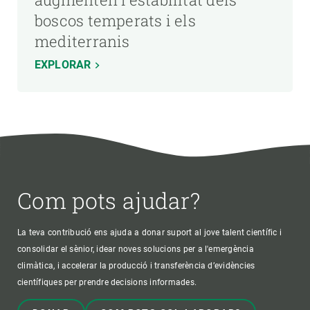
boscos temperats i els
mediterranis
EXPLORAR
Com pots ajudar?
La teva contribució ens ajuda a donar suport al jove talent científic i
consolidar el sènior, idear noves solucions per a l'emergència
climàtica, i accelerar la producció i transferència d’evidències
científiques per prendre decisions informades.