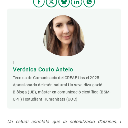
|
Verónica Couto Antelo
Tècnica de Comunicació del CREAF fins el 2025.
Apassionada del món natural i la seva divulgació.
Biòloga (UB), màster en comunicació científica (BSM-
UPF) i estudiant Humanitats (UOC).
Un estudi constata que la colonització d’alzines, i