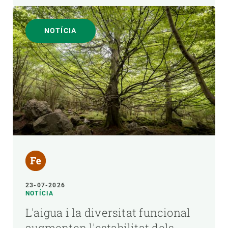
NOTÍCIA
23-07-2026
NOTÍCIA
L'aigua i la diversitat funcional
augmenten l'estabilitat dels