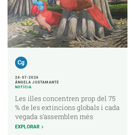
24-07-2026
ÁNGELA JUSTAMANTE
NOTÍCIA
Les illes concentren prop del 75
% de les extincions globals i cada
vegada s’assemblen més
EXPLORAR