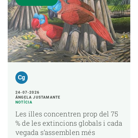
24-07-2026
ÁNGELA JUSTAMANTE
NOTÍCIA
Les illes concentren prop del 75
% de les extincions globals i cada
vegada s’assemblen més