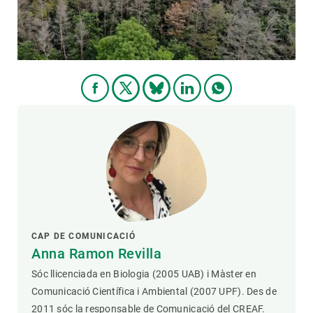
CAP DE COMUNICACIÓ
Anna Ramon Revilla
Sóc llicenciada en Biologia (2005 UAB) i Màster en
Comunicació Científica i Ambiental (2007 UPF). Des de
2011 sóc la responsable de Comunicació del CREAF.