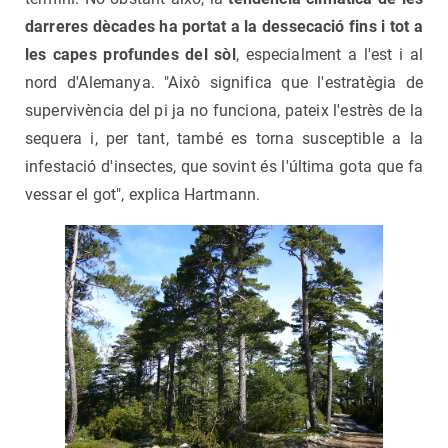
darreres dècades ha portat a la dessecació fins i tot a
les capes profundes del sòl
, especialment a l'est i al
nord d'Alemanya. "Això significa que l'estratègia de
supervivència del pi ja no funciona, pateix l'estrès de la
sequera i, per tant, també es torna susceptible a la
infestació d'insectes, que sovint és l'última gota que fa
vessar el got", explica Hartmann.