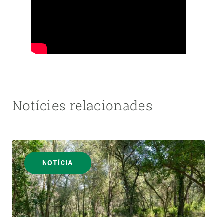
Notícies relacionades
NOTÍCIA