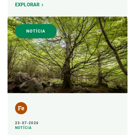
EXPLORAR
NOTÍCIA
23-07-2026
NOTÍCIA