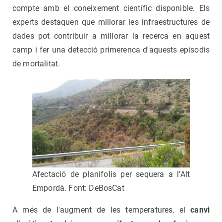
compte amb el coneixement científic disponible. Els
experts destaquen que millorar les infraestructures de
dades pot contribuir a millorar la recerca en aquest
camp i fer una detecció primerenca d'aquests episodis
de mortalitat.
Afectació de planifolis per sequera a l’Alt
Empordà. Font: DeBosCat
A més de l'augment de les temperatures, el
canvi