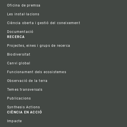
Oficina de premsa
Les instal·lacions
Ciència oberta i gestió del coneixement
Documentació
RECERCA
Projectes, eines i grups de recerca
Biodiversitat
Canvi global
Funcionament dels ecosistemes
Observació de la terra
Temes transversals
Publicacions
Synthesis Actions
CIÈNCIA EN ACCIÓ
Impacte