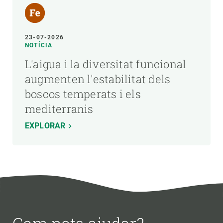
23-07-2026
NOTÍCIA
L'aigua i la diversitat funcional
augmenten l'estabilitat dels
boscos temperats i els
mediterranis
EXPLORAR