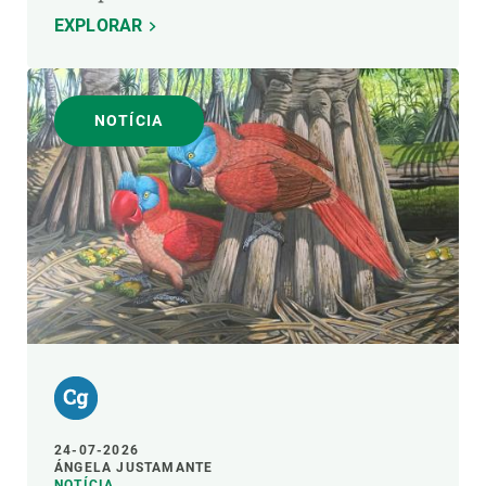
EXPLORAR
NOTÍCIA
24-07-2026
ÁNGELA JUSTAMANTE
NOTÍCIA