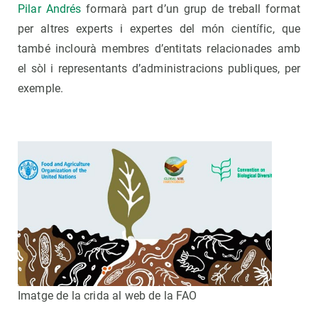
Pilar Andrés
formarà part d’un grup de treball format
per altres experts i expertes del món científic, que
també inclourà membres d’entitats relacionades amb
el sòl i representants d’administracions publiques, per
exemple.
Imatge de la crida al web de la FAO