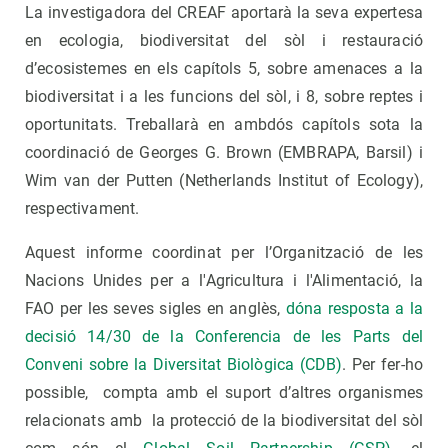
La investigadora del CREAF aportarà la seva expertesa
en ecologia, biodiversitat del sòl i restauració
d’ecosistemes en els capítols 5, sobre amenaces a la
biodiversitat i a les funcions del sòl, i 8, sobre reptes i
oportunitats. Treballarà en ambdós capítols sota la
coordinació de Georges G. Brown (EMBRAPA, Barsil) i
Wim van der Putten (Netherlands Institut of Ecology),
respectivament.
Aquest informe coordinat per l’Organització de les
Nacions Unides per a l'Agricultura i l'Alimentació, la
FAO per les seves sigles en anglès,
dóna resposta a la
decisió 14/30 de la Conferencia de les Parts del
Conveni sobre la Diversitat Biològica (CDB)
. Per fer-ho
possible, compta amb el suport d’altres organismes
relacionats amb la protecció de la biodiversitat del sòl