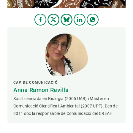
CAP DE COMUNICACIÓ
Anna Ramon Revilla
Sóc llicenciada en Biologia (2005 UAB) i Màster en
Comunicació Científica i Ambiental (2007 UPF). Des de
2011 sóc la responsable de Comunicació del CREAF.