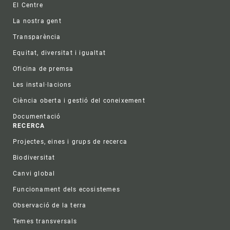
El Centre
La nostra gent
Transparència
Equitat, diversitat i igualtat
Oficina de premsa
Les instal·lacions
Ciència oberta i gestió del coneixement
Documentació
RECERCA
Projectes, eines i grups de recerca
Biodiversitat
Canvi global
Funcionament dels ecosistemes
Observació de la terra
Temes transversals