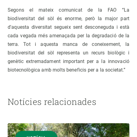
Segons el mateix comunicat de la FAO “La
biodiversitat del sòl és enorme, però la major part
d'aquesta diversitat segueix sent desconeguda i està
cada vegada més amenaçada per la degradació de la
terra. Tot i aquesta manca de coneixement, la
biodiversitat del sòl representa un recurs biològic i
genètic extremadament important per a la innovació
biotecnològica amb molts beneficis per a la societat.”
Notícies relacionades