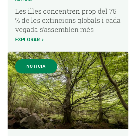
Les illes concentren prop del 75
% de les extincions globals i cada
vegada s’assemblen més
EXPLORAR
NOTÍCIA