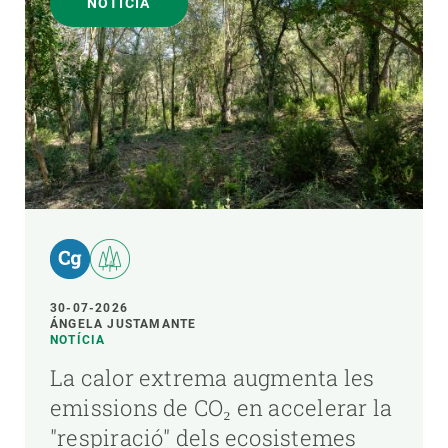
NOTÍCIA
30-07-2026
ÁNGELA JUSTAMANTE
NOTÍCIA
La calor extrema augmenta les
emissions de CO₂ en accelerar la
"respiració" dels ecosistemes