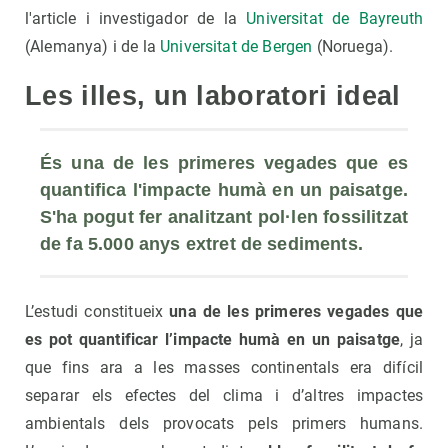
l'article i investigador de la
Universitat de Bayreuth
(Alemanya) i de la
Universitat de Bergen
(Noruega).
Les illes, un laboratori ideal
És una de les primeres vegades que es 
quantifica l'impacte humà en un paisatge. 
S'ha pogut fer analitzant pol·len fossilitzat 
de fa 5.000 anys extret de sediments.
L’estudi constitueix
una de les primeres vegades que
es pot quantificar l’impacte humà en un paisatge
, ja
que fins ara a les masses continentals era difícil
separar els efectes del clima i d’altres impactes
ambientals dels provocats pels primers humans.