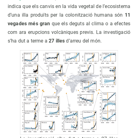
indica que els canvis en la vida vegetal de l’ecosistema
d’una illa produïts per la colonització humana són
11
vegades més gran
que els deguts al clima o a efectes
com ara erupcions volcàniques previs. La investigació
s’ha dut a terme a
27 illes
d’arreu del món.