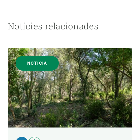
Notícies relacionades
NOTÍCIA