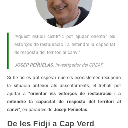
"Aquest estudi científic pot ajudar orientar els
esforços de restauració i a entendre la capacitat
de resposta del territori al canvi".
JOSEP PEÑUELAS
, investigador del CREAF.
Si bé no es pot esperar que els ecosistemes recuperin
la situació anterior als assentaments, el treball pot
ajudar a
“orientar els esforços de restauració i a
entendre la capacitat de resposta del territori al
canvi”
, en paraules de
Josep Peñuelas
.
De les Fidji a Cap Verd