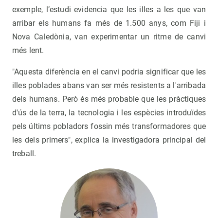
exemple, l’estudi evidencia que les illes a les que van
arribar els humans fa més de 1.500 anys, com Fiji i
Nova Caledònia, van experimentar un ritme de canvi
més lent.
"Aquesta diferència en el canvi podria significar que les
illes poblades abans van ser més resistents a l'arribada
dels humans. Però és més probable que les pràctiques
d'ús de la terra, la tecnologia i les espècies introduïdes
pels últims pobladors fossin més transformadores que
les dels primers", explica la investigadora principal del
treball.