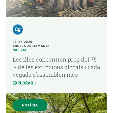
24-07-2026
ÁNGELA JUSTAMANTE
NOTÍCIA
Les illes concentren prop del 75
% de les extincions globals i cada
vegada s’assemblen més
EXPLORAR
NOTÍCIA