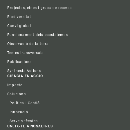
Projectes, eines i grups de recerca
Biodiversitat
Canvi global
Funcionament dels ecosistemes
Observació de la terra
Temes transversals
Publicacions
Synthesis Actions
CIÈNCIA EN ACCIÓ
Impacte
Solucions
Política i Gestió
Innovació
Serveis tècnics
UNEIX-TE A NOSALTRES