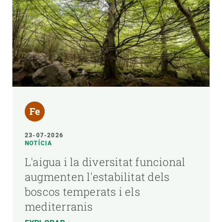
23-07-2026
NOTÍCIA
L'aigua i la diversitat funcional
augmenten l'estabilitat dels
boscos temperats i els
mediterranis