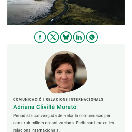
COMUNICACIÓ I RELACIONS INTERNACIONALS
Adriana Clivillé Morató
Periodista convençuda del valor la comunicació per
construir millors organitzacions. Endinsant-me en les
relacions internacionals.