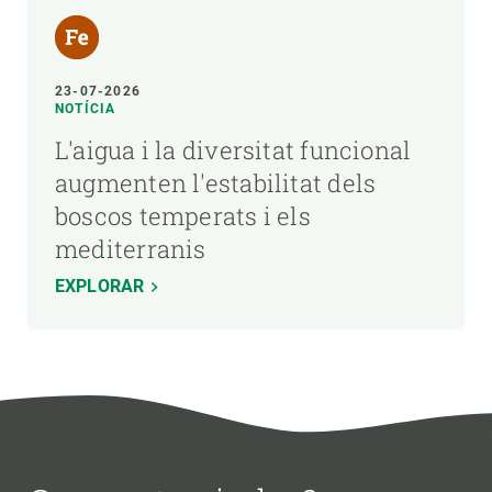
23-07-2026
NOTÍCIA
L'aigua i la diversitat funcional
augmenten l'estabilitat dels
boscos temperats i els
mediterranis
EXPLORAR