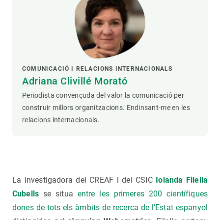
COMUNICACIÓ I RELACIONS INTERNACIONALS
Adriana Clivillé Morató
Periodista convençuda del valor la comunicació per
construir millors organitzacions. Endinsant-me en les
relacions internacionals.
La investigadora del CREAF i del CSIC
Iolanda Filella
Cubells
se situa
entre les primeres 200 científiques
dones de tots els àmbits de recerca de l’Estat espanyol