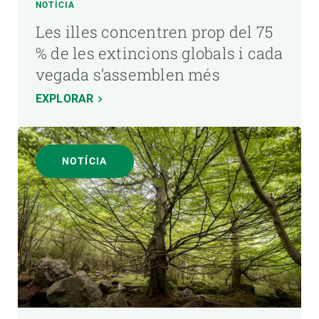
NOTÍCIA
Les illes concentren prop del 75
% de les extincions globals i cada
vegada s’assemblen més
EXPLORAR
NOTÍCIA