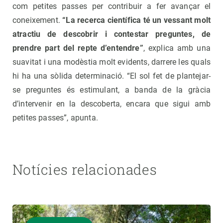
com petites passes per contribuir a fer avançar el
coneixement.
“La recerca científica té un vessant molt
atractiu de descobrir i contestar preguntes, de
prendre part del repte d’entendre”
, explica amb una
suavitat i una modèstia molt evidents, darrere les quals
hi ha una sòlida determinació. “El sol fet de plantejar-
se preguntes és estimulant, a banda de la gràcia
d’intervenir en la descoberta, encara que sigui amb
petites passes”, apunta.
Notícies relacionades