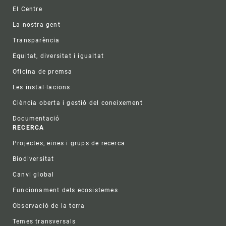
Footer
El Centre
La nostra gent
Transparència
Equitat, diversitat i igualtat
Oficina de premsa
Les instal·lacions
Ciència oberta i gestió del coneixement
Documentació
RECERCA
Projectes, eines i grups de recerca
Biodiversitat
Canvi global
Funcionament dels ecosistemes
Observació de la terra
Temes transversals