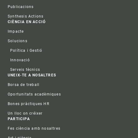
Publicacions
Synthesis Actions
CIÈNCIA EN ACCIÓ
Impacte
Solucions
Política i Gestió
Innovació
Serveis tècnics
UNEIX-TE A NOSALTRES
Borsa de treball
Oportunitats acadèmiques
Bones pràctiques HR
Un lloc on créixer
PARTICIPA
Fes ciència amb nosaltres