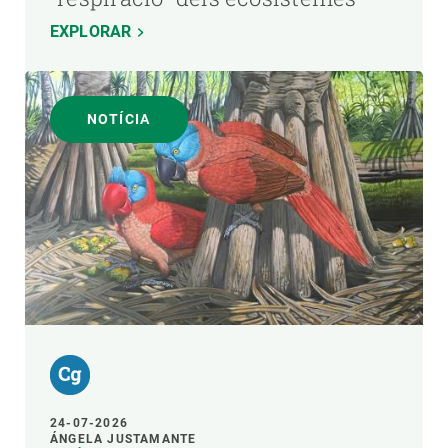
EXPLORAR
NOTÍCIA
24-07-2026
ÁNGELA JUSTAMANTE