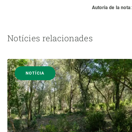
Autoria de la nota
Notícies relacionades
NOTÍCIA