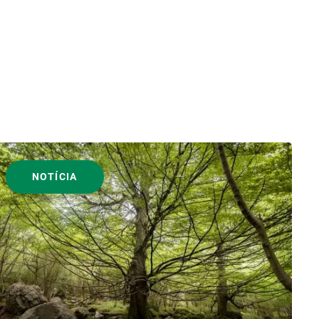
NOTÍCIA