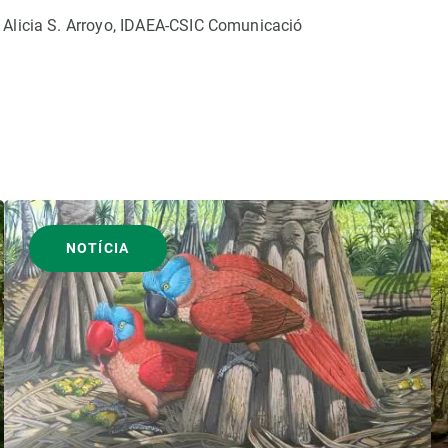
: Alicia S. Arroyo, IDAEA-CSIC Comunicació
NOTÍCIA