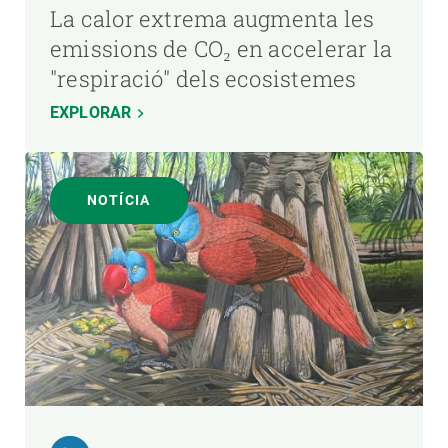
La calor extrema augmenta les
emissions de CO₂ en accelerar la
"respiració" dels ecosistemes
EXPLORAR
NOTÍCIA