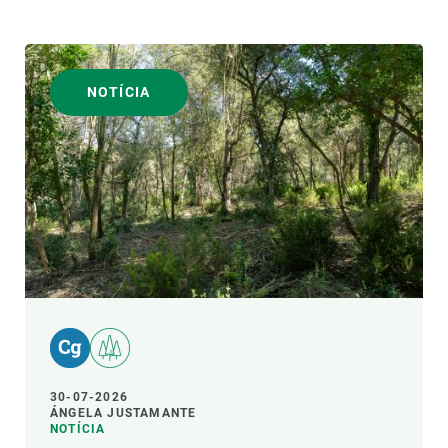
NOTÍCIA
30-07-2026
ÁNGELA JUSTAMANTE
NOTÍCIA