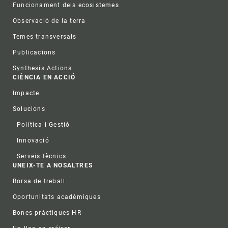
Funcionament dels ecosistemes
Observació de la terra
Temes transversals
Publicacions
Synthesis Actions
CIÈNCIA EN ACCIÓ
Impacte
Solucions
Política i Gestió
Innovació
Serveis tècnics
UNEIX-TE A NOSALTRES
Borsa de treball
Oportunitats acadèmiques
Bones pràctiques HR