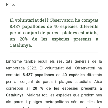
Pino.
El voluntariat del l’Observatori ha comptat 
8.437 papallones de 40 espècies diferents 
per al conjunt de parcs i platges estudiats, 
un 20% de les espècies presents a 
Catalunya. 
L’informe també recull els resultats generals de la
temporada 2022. El voluntariat del l’Observatori ha
comptat
8.437 papallones
de
40 espècies
diferents
per al conjunt de parcs i platges estudiats. Això
correspon al
20 % de les espècies presents a
Catalunya
. Malgrat tot, les espècies que predominen
als parcs i platges metropolitans són aquelles les