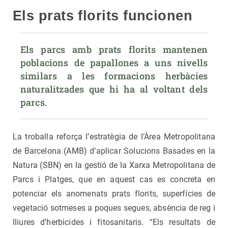
Els prats florits funcionen
Els parcs amb prats florits mantenen 
poblacions de papallones a uns nivells 
similars a les formacions herbàcies 
naturalitzades que hi ha al voltant dels 
parcs.
La troballa reforça l’estratègia de l’Àrea Metropolitana
de Barcelona (AMB) d’aplicar Solucions Basades en la
Natura (SBN) en la gestió de la Xarxa Metropolitana de
Parcs i Platges, que en aquest cas es concreta en
potenciar els anomenats prats florits, superfícies de
vegetació sotmeses a poques segues, absència de reg i
lliures d’herbicides i fitosanitaris. “Els resultats de