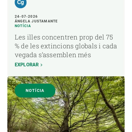
24-07-2026
ÁNGELA JUSTAMANTE
NOTÍCIA
Les illes concentren prop del 75
% de les extincions globals i cada
vegada s’assemblen més
EXPLORAR
NOTÍCIA