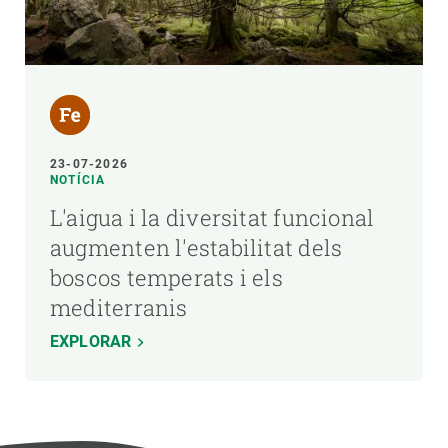
23-07-2026
NOTÍCIA
L'aigua i la diversitat funcional
augmenten l'estabilitat dels
boscos temperats i els
mediterranis
EXPLORAR