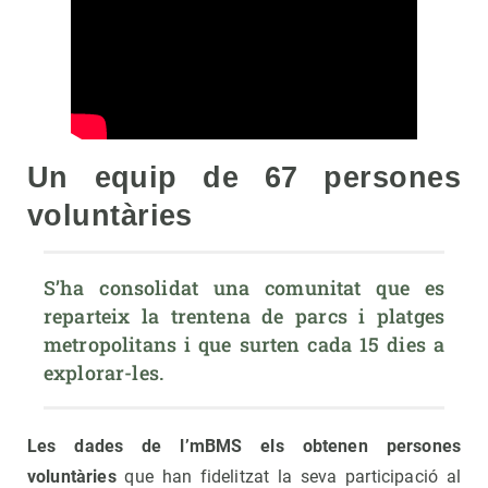
Un equip de 67 persones
voluntàries
S’ha consolidat una comunitat que es 
reparteix la trentena de parcs i platges 
metropolitans i que surten cada 15 dies a 
explorar-les.
Les dades de l’mBMS els obtenen persones
voluntàries
que han fidelitzat la seva participació al