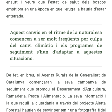
ensurt i veure que l’estat de salut dels boscos
empitjora en una època en que l’eruga ja hauria d’estar
enterrada.
Aquest canvis en el ritme de la naturalesa 
comencen a ser molt freqüents per culpa 
del canvi climàtic i els programes de 
seguiment s’han d’adaptar a aquestes 
situacions.
De fet, en breu, el Agents Rurals de la Generalitat de
Catalunya començaran la seva campanya de
seguiment que promou el Departament d’Agricultura,
Ramaderia, Pesca i Alimentació. La seva informació i
la que recull la ciutadania a través del projecte Alerta
Forestal haurien de servir per tenir una fotografia fidel