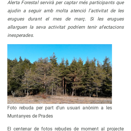
Alerta Forestal servirà per captar més participants que
ajudin a seguir amb molta atenció l’activitat de les
erugues durant el mes de març. Si les erugues
allarguen la seva activitat podríem tenir afectacions
inesperades.
Foto rebuda per part d'un usuari anònim a les
Muntanyes de Prades
El centenar de fotos rebudes de moment al projecte