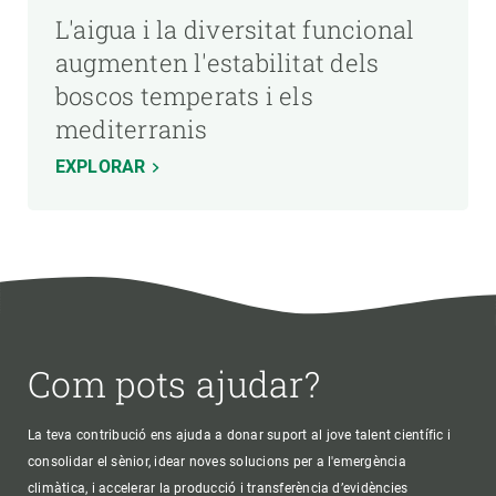
L'aigua i la diversitat funcional
augmenten l'estabilitat dels
boscos temperats i els
mediterranis
EXPLORAR
Com pots ajudar?
La teva contribució ens ajuda a donar suport al jove talent científic i
consolidar el sènior, idear noves solucions per a l'emergència
climàtica, i accelerar la producció i transferència d’evidències