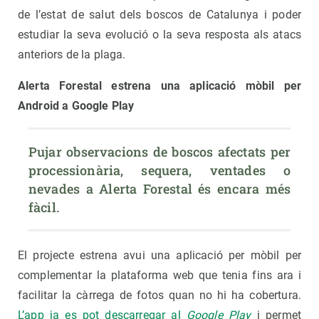
de l’estat de salut dels boscos de Catalunya i poder
estudiar la seva evolució o la seva resposta als atacs
anteriors de la plaga.
Alerta Forestal estrena una aplicació mòbil per
Android a Google Play
Pujar observacions de boscos afectats per 
processionària, sequera, ventades o 
nevades a Alerta Forestal és encara més 
fàcil.
El projecte estrena avui una aplicació per mòbil per
complementar la plataforma web que tenia fins ara i
facilitar la càrrega de fotos quan no hi ha cobertura.
L’app ja es pot descarregar al
Google Play
i permet