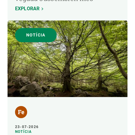
EXPLORAR
NOTÍCIA
23-07-2026
NOTÍCIA