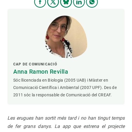
CAP DE COMUNICACIÓ
Anna Ramon Revilla
Sóc llicenciada en Biologia (2005 UAB) i Màster en
Comunicació Científica i Ambiental (2007 UPF). Des de
2011 sóc la responsable de Comunicació del CREAF.
Les erugues han sortit més tard i no han tingut temps
de fer grans danys. La app que estrena el projecte