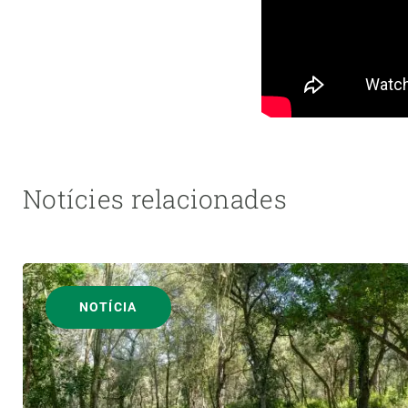
Notícies relacionades
NOTÍCIA