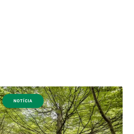
NOTÍCIA