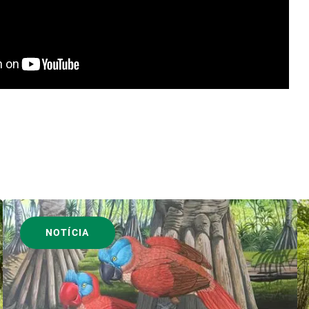
NOTÍCIA