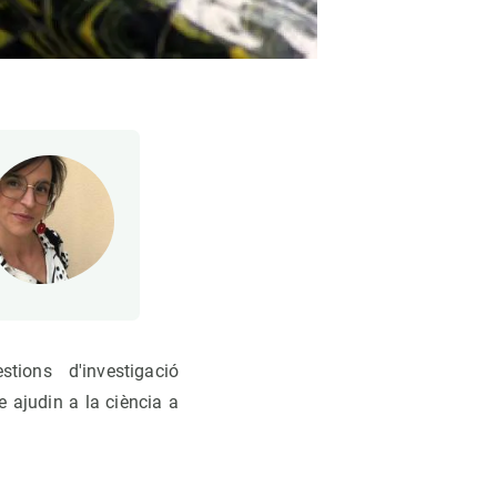
ions d'investigació
e ajudin a la ciència a