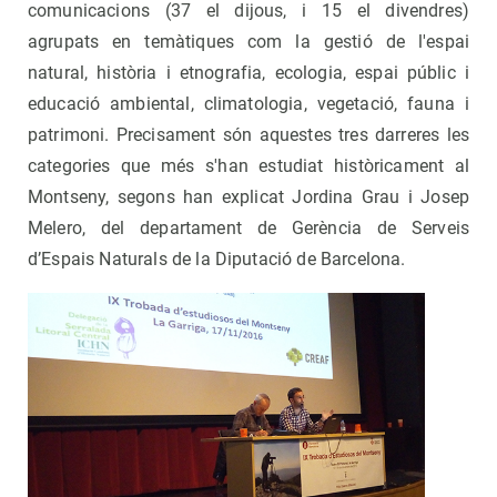
comunicacions (37 el dijous, i 15 el divendres)
agrupats en temàtiques com la gestió de l'espai
natural, història i etnografia, ecologia, espai públic i
educació ambiental, climatologia, vegetació, fauna i
patrimoni. Precisament són aquestes tres darreres les
categories que més s'han estudiat històricament al
Montseny, segons han explicat Jordina Grau i Josep
Melero, del departament de Gerència de Serveis
d’Espais Naturals de la Diputació de Barcelona.