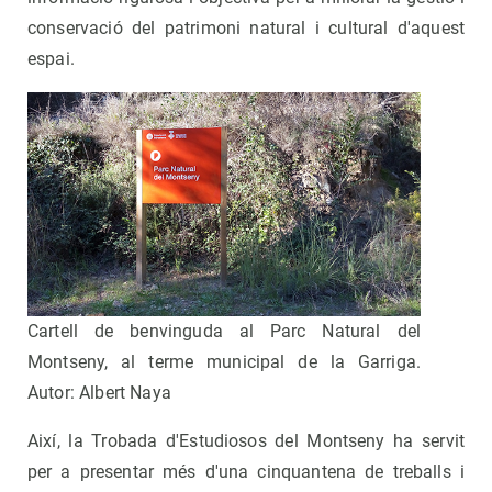
conservació del patrimoni natural i cultural d'aquest
espai.
Cartell de benvinguda al Parc Natural del
Montseny, al terme municipal de la Garriga.
Autor: Albert Naya
Així, la Trobada d'Estudiosos del Montseny ha servit
per a presentar més d'una cinquantena de treballs i