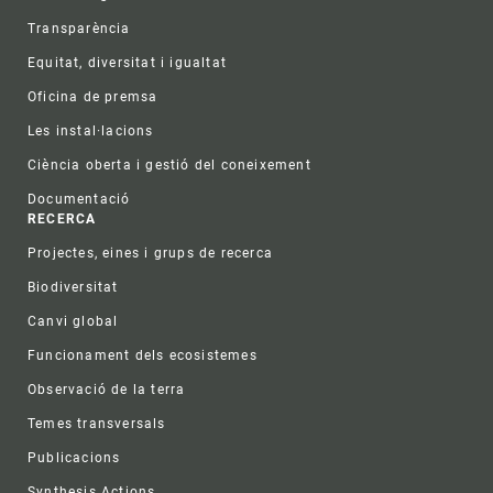
Transparència
Equitat, diversitat i igualtat
Oficina de premsa
Les instal·lacions
Ciència oberta i gestió del coneixement
Documentació
RECERCA
Projectes, eines i grups de recerca
Biodiversitat
Canvi global
Funcionament dels ecosistemes
Observació de la terra
Temes transversals
Publicacions
Synthesis Actions