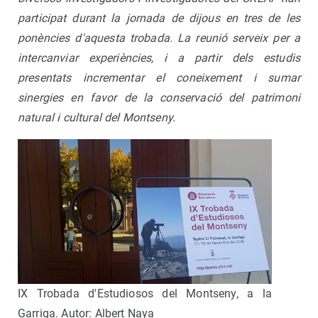
participat durant la jornada de dijous en tres de les
ponències d'aquesta trobada. La reunió serveix per a
intercanviar experiències, i a partir dels estudis
presentats
incrementar el coneixement i sumar
sinergies en favor de la conservació del patrimoni
natural i cultural del Montseny.
IX Trobada d'Estudiosos del Montseny, a la
Garriga. Autor: Albert Naya