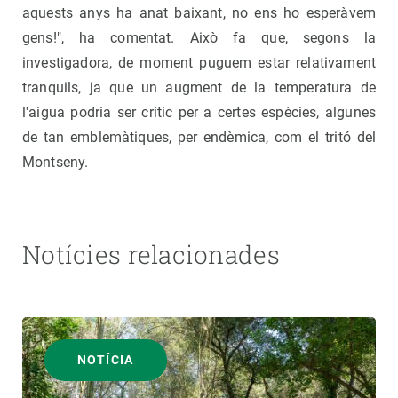
aquests anys ha anat baixant, no ens ho esperàvem
gens!", ha comentat. Això fa que, segons la
investigadora, de moment puguem estar relativament
tranquils, ja que un augment de la temperatura de
l'aigua podria ser crític per a certes espècies, algunes
de tan emblemàtiques, per endèmica, com el tritó del
Montseny.
Notícies relacionades
NOTÍCIA