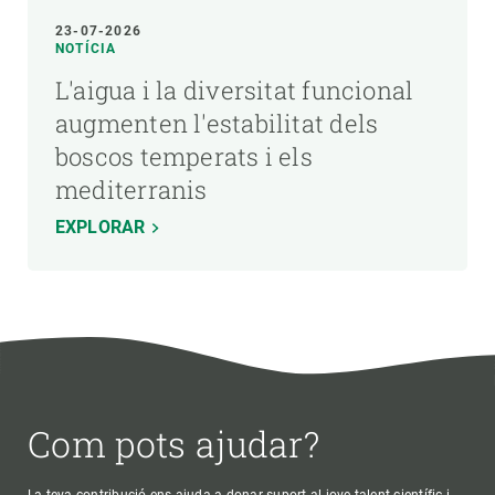
23-07-2026
NOTÍCIA
L'aigua i la diversitat funcional
augmenten l'estabilitat dels
boscos temperats i els
mediterranis
EXPLORAR
Com pots ajudar?