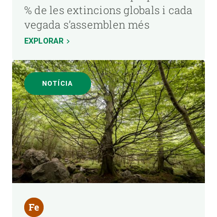
% de les extincions globals i cada
vegada s’assemblen més
EXPLORAR
NOTÍCIA