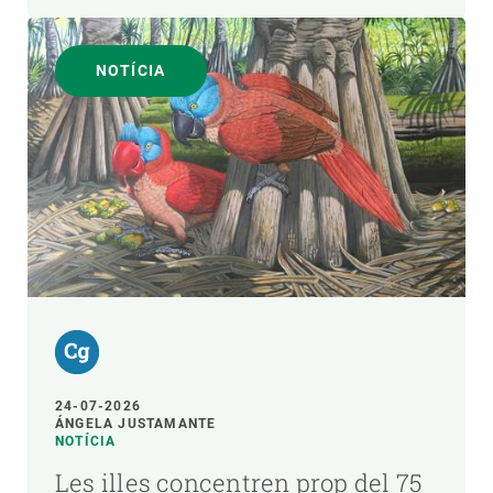
NOTÍCIA
24-07-2026
ÁNGELA JUSTAMANTE
NOTÍCIA
Les illes concentren prop del 75