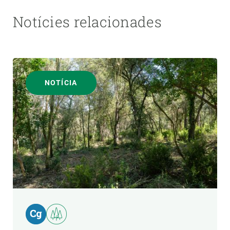
Notícies relacionades
NOTÍCIA