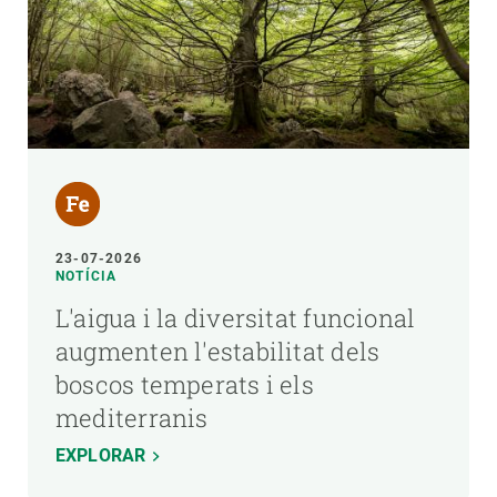
23-07-2026
NOTÍCIA
L'aigua i la diversitat funcional
augmenten l'estabilitat dels
boscos temperats i els
mediterranis
EXPLORAR