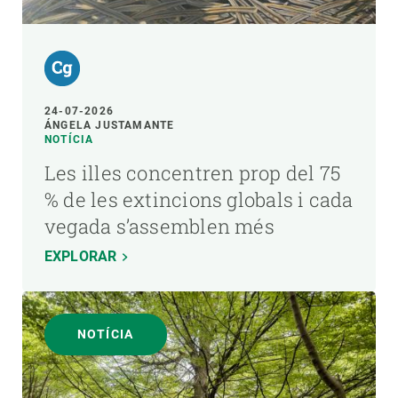
24-07-2026
ÁNGELA JUSTAMANTE
NOTÍCIA
Les illes concentren prop del 75
% de les extincions globals i cada
vegada s’assemblen més
EXPLORAR
NOTÍCIA