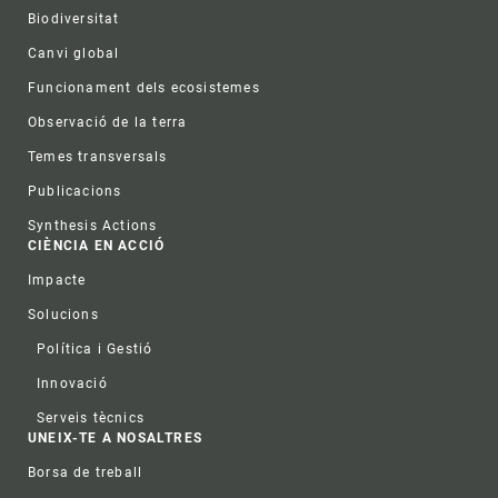
Biodiversitat
Canvi global
Funcionament dels ecosistemes
Observació de la terra
Temes transversals
Publicacions
Synthesis Actions
CIÈNCIA EN ACCIÓ
Impacte
Solucions
Política i Gestió
Innovació
Serveis tècnics
UNEIX-TE A NOSALTRES
Borsa de treball