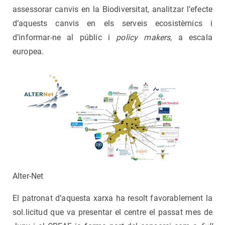
assessorar canvis en la Biodiversitat, analitzar l’efecte
d’aquests canvis en els serveis ecosistèmics i
d’informar-ne al públic i
policy makers
, a escala
europea.
Alter-Net
El patronat d’aquesta xarxa ha resolt favorablement la
sol.licitud que va presentar el centre el passat mes de