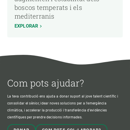
boscos temperats i els
mediterranis
EXPLORAR
Com pots ajudar?
La teva contribució ens ajuda a donar suport al jove talent científic i
consolidar el sènior, idear noves solucions per a l'emergència
climàtica, i accelerar la producció i transferència d’evidències
científiques per prendre decisions informades.