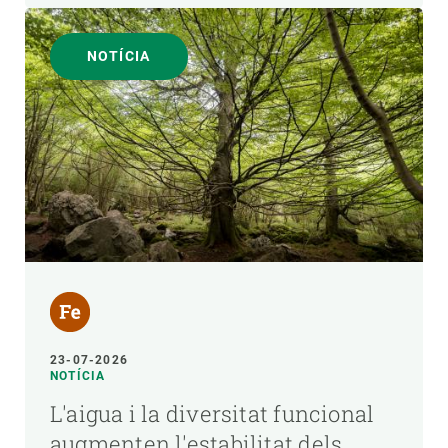
NOTÍCIA
23-07-2026
NOTÍCIA
L'aigua i la diversitat funcional
augmenten l'estabilitat dels