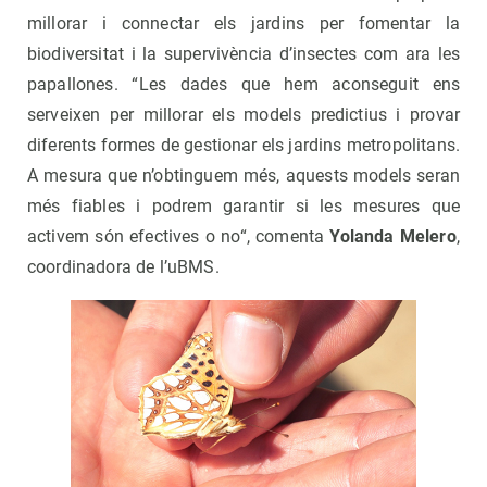
millorar i connectar els jardins per fomentar la
biodiversitat i la supervivència d’insectes com ara les
papallones. “Les dades que hem aconseguit ens
serveixen per millorar els models predictius i provar
diferents formes de gestionar els jardins metropolitans.
A mesura que n’obtinguem més, aquests models seran
més fiables i podrem garantir si les mesures que
activem són efectives o no“, comenta
Yolanda Melero
,
coordinadora de l’uBMS.