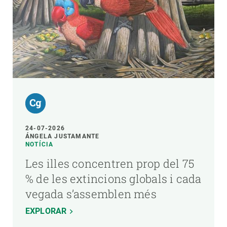
24-07-2026
ÁNGELA JUSTAMANTE
NOTÍCIA
Les illes concentren prop del 75
% de les extincions globals i cada
vegada s’assemblen més
EXPLORAR