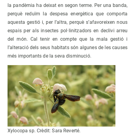
la pandèmia ha deixat en segon terme. Per una banda,
perquè reduïm la despesa energètica que comporta
aquesta gestió i, per l’altra, perquè s’afavoreixen nous
espais per als insectes pol·linitzadors en declivi arreu
del món. Cal tenir en compte que la mala gestió i
l’alteració dels seus habitats són algunes de les causes
més importants de la seva disminució.
Xylocopa sp. Crèdit: Sara Reverté.