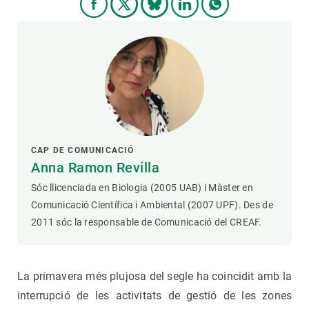
CAP DE COMUNICACIÓ
Anna Ramon Revilla
Sóc llicenciada en Biologia (2005 UAB) i Màster en
Comunicació Científica i Ambiental (2007 UPF). Des de
2011 sóc la responsable de Comunicació del CREAF.
La primavera més plujosa del segle ha coincidit amb la
interrupció de les activitats de gestió de les zones