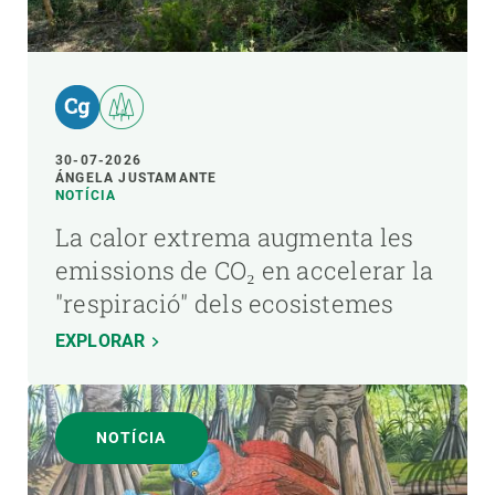
30-07-2026
ÁNGELA JUSTAMANTE
NOTÍCIA
La calor extrema augmenta les
emissions de CO₂ en accelerar la
"respiració" dels ecosistemes
EXPLORAR
NOTÍCIA