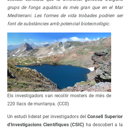
grups de fongs aquàtics és més gran que en el Mar
Mediterrani. Les formes de vida trobades podrien ser
font de substàncies amb potencial biotecnològic.
Els investigadors van recollir mosters de més de
220 llacs de muntanya. (CC0)
Un estudi liderat per investigadors del
Consell Superior
d'Investigacions Científiques (CSIC)
ha descobert a la