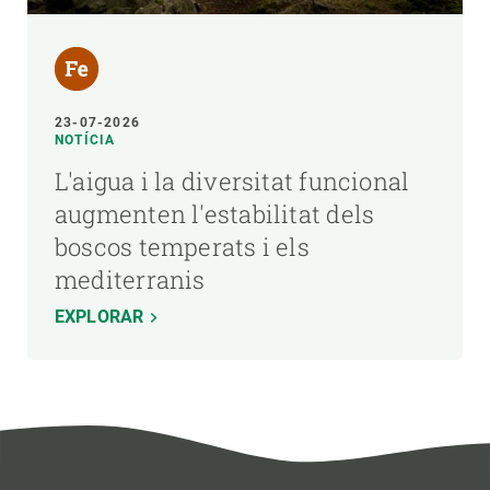
23-07-2026
NOTÍCIA
L'aigua i la diversitat funcional
augmenten l'estabilitat dels
boscos temperats i els
mediterranis
EXPLORAR