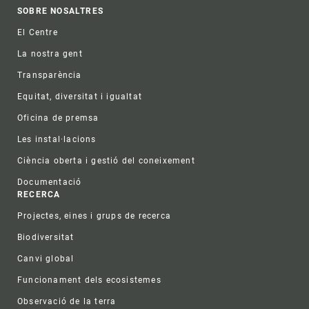
Footer
SOBRE NOSALTRES
El Centre
La nostra gent
Transparència
Equitat, diversitat i igualtat
Oficina de premsa
Les instal·lacions
Ciència oberta i gestió del coneixement
Documentació
RECERCA
Projectes, eines i grups de recerca
Biodiversitat
Canvi global
Funcionament dels ecosistemes
Observació de la terra