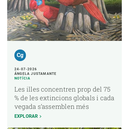
24-07-2026
ÁNGELA JUSTAMANTE
NOTÍCIA
Les illes concentren prop del 75
% de les extincions globals i cada
vegada s’assemblen més
EXPLORAR