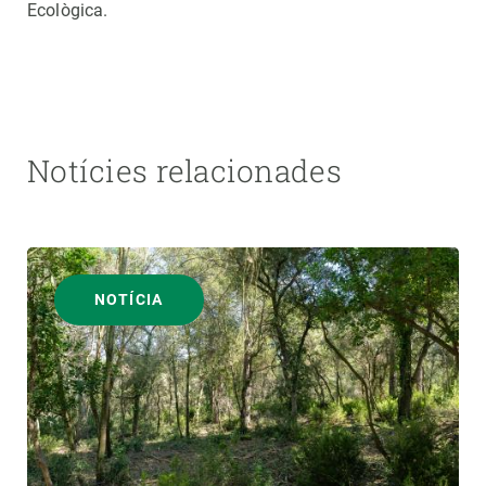
Ecològica.
Notícies relacionades
NOTÍCIA