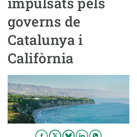
impulsats pels
governs de
Catalunya i
Califòrnia