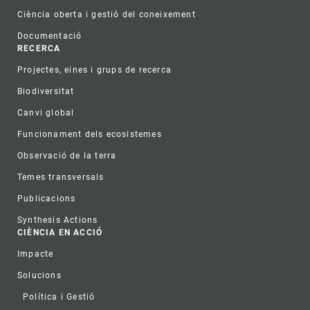
Ciència oberta i gestió del coneixement
Documentació
RECERCA
Projectes, eines i grups de recerca
Biodiversitat
Canvi global
Funcionament dels ecosistemes
Observació de la terra
Temes transversals
Publicacions
Synthesis Actions
CIÈNCIA EN ACCIÓ
Impacte
Solucions
Política i Gestió