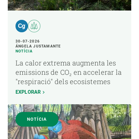
30-07-2026
ÁNGELA JUSTAMANTE
NOTÍCIA
La calor extrema augmenta les
emissions de CO₂ en accelerar la
"respiració" dels ecosistemes
EXPLORAR
NOTÍCIA