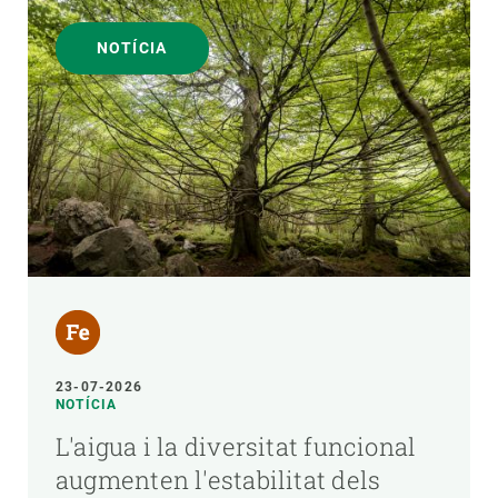
NOTÍCIA
23-07-2026
NOTÍCIA
L'aigua i la diversitat funcional
augmenten l'estabilitat dels