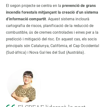
El segon projecte se centra en la
prevenció de grans
incendis forestals mitjançant la creació d’un sistema
d’informació compartit
. Aquest sistema inclourà
cartografia de riscos, planificació de la reducció de
combustible, ús de cremes controlades i eines per a la
predicció i mitigació del risc. En aquest cas, els socis
principals són Catalunya, Califòrnia, el Cap Occidental
(Sud-àfrica) i Nova Gal·les del Sud (Austràlia).