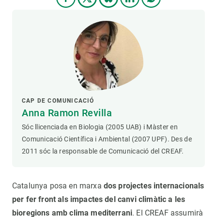
CAP DE COMUNICACIÓ
Anna Ramon Revilla
Sóc llicenciada en Biologia (2005 UAB) i Màster en
Comunicació Científica i Ambiental (2007 UPF). Des de
2011 sóc la responsable de Comunicació del CREAF.
Catalunya posa en marxa
dos projectes internacionals
per fer front als impactes del canvi climàtic a les
bioregions amb clima mediterrani
. El CREAF assumirà