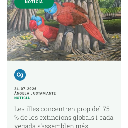
NOTÍCIA
24-07-2026
ÁNGELA JUSTAMANTE
NOTÍCIA
Les illes concentren prop del 75
% de les extincions globals i cada
vegada s’assemblen més