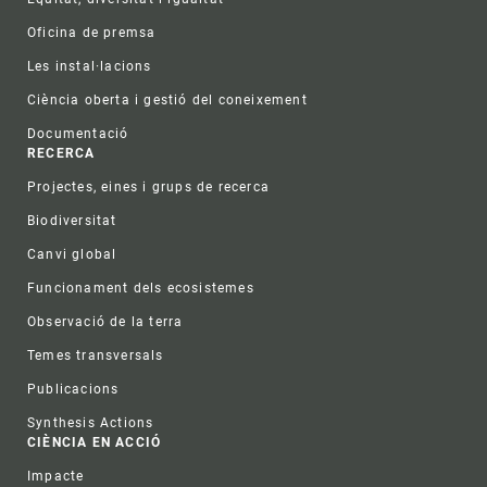
Oficina de premsa
Les instal·lacions
Ciència oberta i gestió del coneixement
Documentació
RECERCA
Projectes, eines i grups de recerca
Biodiversitat
Canvi global
Funcionament dels ecosistemes
Observació de la terra
Temes transversals
Publicacions
Synthesis Actions
CIÈNCIA EN ACCIÓ
Impacte