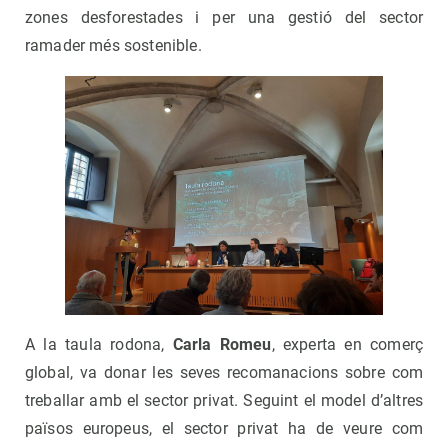
zones desforestades i per una gestió del sector
ramader més sostenible.
A la taula rodona,
Carla Romeu
, experta en comerç
global, va donar les seves recomanacions sobre com
treballar amb el sector privat. Seguint el model d’altres
països europeus, el sector privat ha de veure com