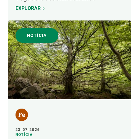
EXPLORAR
NOTÍCIA
23-07-2026
NOTÍCIA