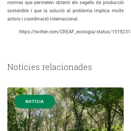
normes que permeten obtenir els segells de producció
sostenible i que la solució al problema implica molts
actors i coordinació internacional.
https://twitter.com/CREAF_ecologia/status/15192
Notícies relacionades
NOTÍCIA