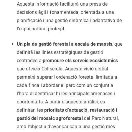
Aquesta informació facilitarà una presa de
decisions àgil i fonamentada, orientada a una
planificació i una gestió dinàmica i adaptativa de
l’espai natural protegit.
Un pla de gestió forestal a escala de massís
, que
definirà les línies estratègiques de gestió
centrades a
promoure els serveis ecosistèmics
que ofereix Collserola. Aquesta visió global
permetrà superar l’ordenació forestal limitada a
cada finca i abordar el parc com un conjunt a
l’hora d’identificar-hi les principals amenaces i
oportunitats. A partir d’aquesta anàlisi, es
definiran les
prioritats d’actuació, restauració i
gestió del mosaic agroforestal
del Parc Natural,
amb l’objectiu d’avançar cap a una gestió més