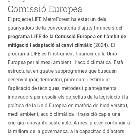
Comissió Europea
El projecte LIFE MetroForest ha estat un dels
guanyadors de la convocatòria d’ajuts financers del
programa LIFE de la Comissió Europea en l’àmbit de
mitigació i adaptació al canvi climàtic
(2024). El
programa LIFE és l’instrument financer de la Unió
Europea per al medi ambient i l’acció climàtica. Està
estructurat en quatre subprogrames que busquen
desenvolupar, demostrar, promoure i estimular
l’aplicació de tècniques, mètodes i plantejaments
innovadors per assolir els objectius de la legislació i la
política de la Unió Europea en matèria de biodiversitat,
medi ambient, acció climàtica i transició cap a una
energia renovable sostenible. A més, pretén contribuir a
la millora de la governança, a la capacitació d’actors