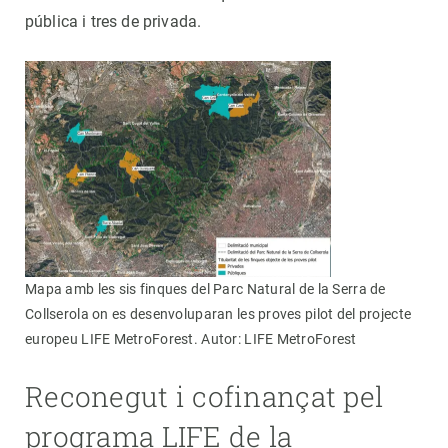
pública i tres de privada.
Mapa amb les sis finques del Parc Natural de la Serra de
Collserola on es desenvoluparan les proves pilot del projecte
europeu LIFE MetroForest. Autor: LIFE MetroForest
Reconegut i cofinançat pel
programa LIFE de la