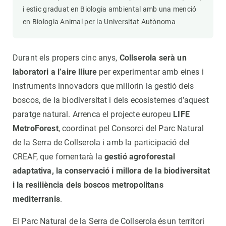
i estic graduat en Biologia ambiental amb una menció
en Biologia Animal per la Universitat Autònoma
Durant els propers cinc anys,
Collserola serà un
laboratori a l’aire lliure
per experimentar amb eines i
instruments innovadors que millorin la gestió dels
boscos, de la biodiversitat i dels ecosistemes d’aquest
paratge natural. Arrenca el projecte europeu
LIFE
MetroForest
, coordinat pel Consorci del Parc Natural
de la Serra de Collserola i amb la participació del
CREAF, que fomentarà la
gestió agroforestal
adaptativa, la conservació i millora de la biodiversitat
i la resiliència dels boscos metropolitans
mediterranis
.
El Parc Natural de la Serra de Collserola és un territori