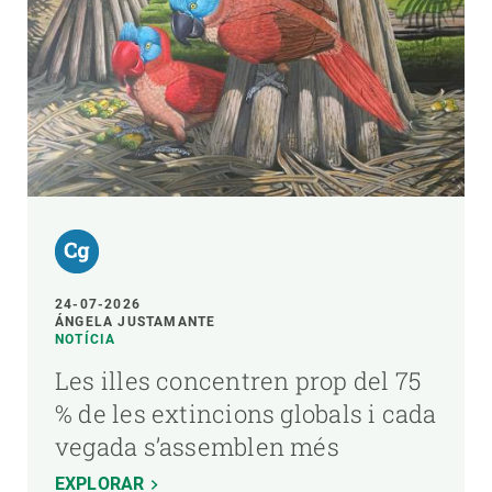
24-07-2026
ÁNGELA JUSTAMANTE
NOTÍCIA
Les illes concentren prop del 75
% de les extincions globals i cada
vegada s’assemblen més
EXPLORAR