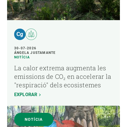
30-07-2026
ÁNGELA JUSTAMANTE
NOTÍCIA
La calor extrema augmenta les
emissions de CO₂ en accelerar la
"respiració" dels ecosistemes
EXPLORAR
NOTÍCIA