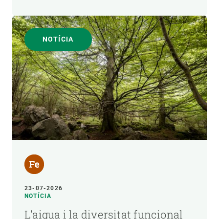
NOTÍCIA
23-07-2026
NOTÍCIA
L'aigua i la diversitat funcional