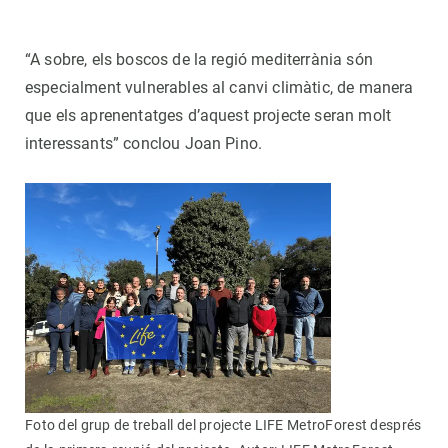
“A sobre, els boscos de la regió mediterrània són
especialment vulnerables al canvi climàtic, de manera
que els aprenentatges d’aquest projecte seran molt
interessants” conclou Joan Pino.
Foto del grup de treball del projecte LIFE MetroForest després