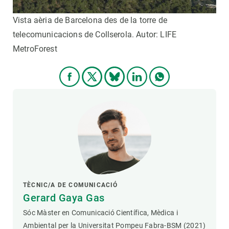
Vista aèria de Barcelona des de la torre de
telecomunicacions de Collserola. Autor: LIFE
MetroForest
TÈCNIC/A DE COMUNICACIÓ
Gerard Gaya Gas
Sóc Màster en Comunicació Científica, Mèdica i
Ambiental per la Universitat Pompeu Fabra-BSM (2021)