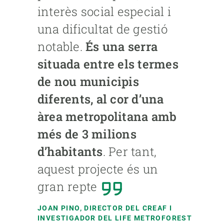
interès social especial i
una dificultat de gestió
notable.
És una serra
situada entre els termes
de nou municipis
diferents, al cor d’una
àrea metropolitana amb
més de 3 milions
d’habitants
. Per tant,
aquest projecte és un
gran repte
JOAN PINO
, DIRECTOR DEL CREAF I
INVESTIGADOR DEL LIFE METROFOREST