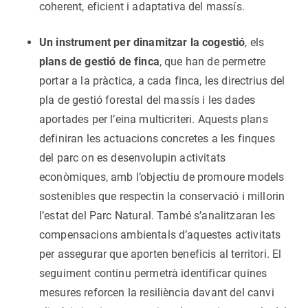
coherent, eficient i adaptativa del massís.
Un instrument per dinamitzar la cogestió
, els
plans de gestió de finca
, que han de permetre
portar a la pràctica, a cada finca, les directrius del
pla de gestió forestal del massís i les dades
aportades per l’eina multicriteri. Aquests plans
definiran les actuacions concretes a les finques
del parc on es desenvolupin activitats
econòmiques, amb l’objectiu de promoure models
sostenibles que respectin la conservació i millorin
l’estat del Parc Natural. També s’analitzaran les
compensacions ambientals d’aquestes activitats
per assegurar que aporten beneficis al territori. El
seguiment continu permetrà identificar quines
mesures reforcen la resiliència davant del canvi