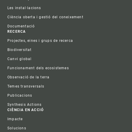
Les instal·lacions
Ciència oberta i gestió del coneixement
Documentació
RECERCA
Projectes, eines i grups de recerca
Biodiversitat
Canvi global
Funcionament dels ecosistemes
Observació de la terra
Temes transversals
Publicacions
Synthesis Actions
CIÈNCIA EN ACCIÓ
Impacte
Solucions