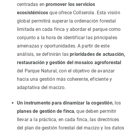
centradas en
promover los servicios
ecosistémicos
que ofrece Collserola. Esta visión
global permitirá superar la ordenación forestal
limitada en cada finca y abordar el parque como
conjunto a la hora de identificar las principales
amenazas y oportunidades. A partir de este
análisis, se definirán las
prioridades de actuación,
restauración y gestión del mosaico agroforestal
del Parque Natural, con el objetivo de avanzar
hacia una gestión más coherente, eficiente y
adaptativa del macizo.
Un instrumento para dinamizar la cogestión
, los
planes de gestión de finca
, que deben permitir
llevar a la práctica, en cada finca, las directrices
del plan de gestión forestal del macizo y los datos