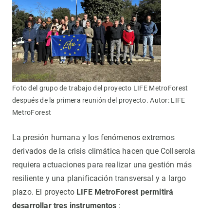
Foto del grupo de trabajo del proyecto LIFE MetroForest
después de la primera reunión del proyecto. Autor: LIFE
MetroForest
La presión humana y los fenómenos extremos
derivados de la crisis climática hacen que Collserola
requiera actuaciones para realizar una gestión más
resiliente y una planificación transversal y a largo
plazo. El proyecto
LIFE MetroForest permitirá
desarrollar tres instrumentos
: