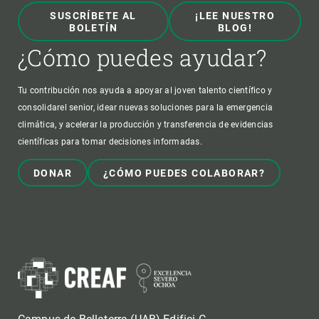
SUSCRÍBETE AL
¡LEE NUESTRO
BOLETÍN
BLOG!
¿Cómo puedes ayudar?
Tu contribución nos ayuda a apoyar al joven talento científico y
consolidarel senior, idear nuevas soluciones para la emergencia
climática, y acelerar la producción y transferencia de evidencias
científicas para tomar decisiones informadas.
DONAR
¿CÓMO PUEDES COLABORAR?