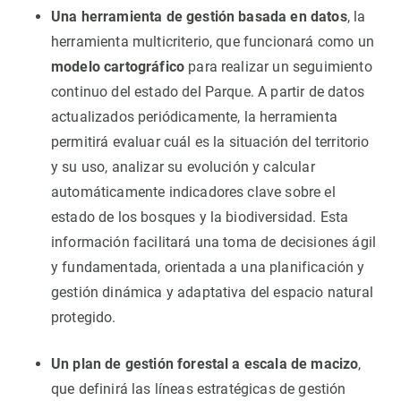
Una herramienta de gestión basada en datos
, la
herramienta multicriterio, que funcionará como un
modelo cartográfico
para realizar un seguimiento
continuo del estado del Parque. A partir de datos
actualizados periódicamente, la herramienta
permitirá evaluar cuál es la situación del territorio
y su uso, analizar su evolución y calcular
automáticamente indicadores clave sobre el
estado de los bosques y la biodiversidad. Esta
información facilitará una toma de decisiones ágil
y fundamentada, orientada a una planificación y
gestión dinámica y adaptativa del espacio natural
protegido.
Un plan de gestión forestal a escala de macizo
,
que definirá las líneas estratégicas de gestión