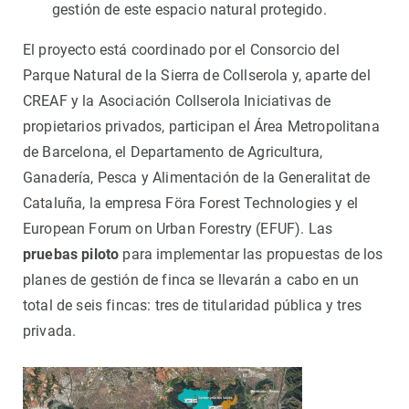
gestión de este espacio natural protegido.
El proyecto está coordinado por el Consorcio del
Parque Natural de la Sierra de Collserola y, aparte del
CREAF y la Asociación Collserola Iniciativas de
propietarios privados, participan el Área Metropolitana
de Barcelona, el Departamento de Agricultura,
Ganadería, Pesca y Alimentación de la Generalitat de
Cataluña, la empresa Föra Forest Technologies y el
European Forum on Urban Forestry (EFUF). Las
pruebas piloto
para implementar las propuestas de los
planes de gestión de finca se llevarán a cabo en un
total de seis fincas: tres de titularidad pública y tres
privada.