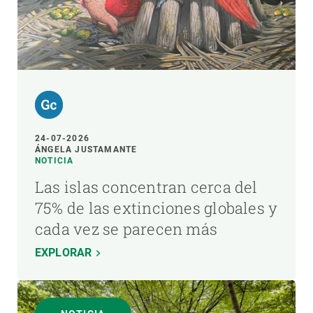
24-07-2026
ÁNGELA JUSTAMANTE
NOTICIA
Las islas concentran cerca del
75% de las extinciones globales y
cada vez se parecen más
EXPLORAR