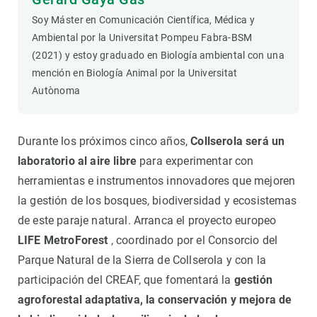
Soy Máster en Comunicación Científica, Médica y
Ambiental por la Universitat Pompeu Fabra-BSM
(2021) y estoy graduado en Biología ambiental con una
mención en Biología Animal por la Universitat
Autònoma
Durante los próximos cinco años,
Collserola será un
laboratorio al aire libre
para experimentar con
herramientas e instrumentos innovadores que mejoren
la gestión de los bosques, biodiversidad y ecosistemas
de este paraje natural. Arranca el proyecto europeo
LIFE MetroForest
, coordinado por el Consorcio del
Parque Natural de la Sierra de Collserola y con la
participación del CREAF, que fomentará la
gestión
agroforestal adaptativa, la conservación y mejora de