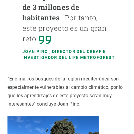
de 3 millones de
habitantes
. Por tanto,
este proyecto es un gran
reto
JOAN PINO
, DIRECTOR DEL CREAF E
INVESTIGADOR DEL LIFE METROFOREST
“Encima, los bosques de la región mediterránea son
especialmente vulnerables al cambio climático, por lo
que los aprendizajes de este proyecto serán muy
interesantes” concluye Joan Pino.