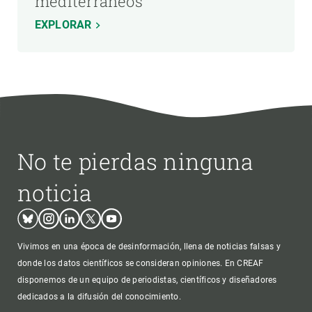
mediterráneos
EXPLORAR
No te pierdas ninguna
noticia
Bluesky
Instagram
Linkedin
Twitter
Youtube
Vivimos en una época de desinformación, llena de noticias falsas y
donde los datos científicos se consideran opiniones. En CREAF
disponemos de un equipo de periodistas, científicos y diseñadores
dedicados a la difusión del conocimiento.