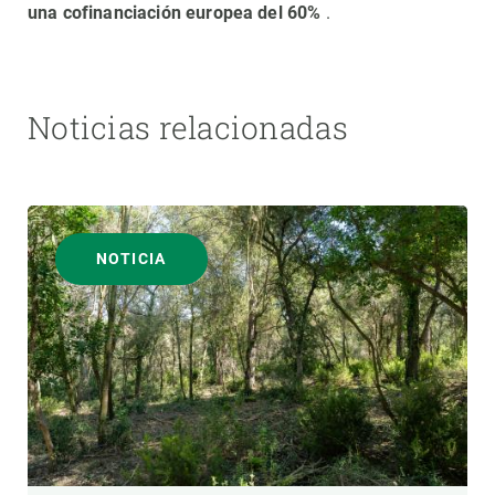
una cofinanciación europea del 60%
.
Noticias relacionadas
NOTICIA