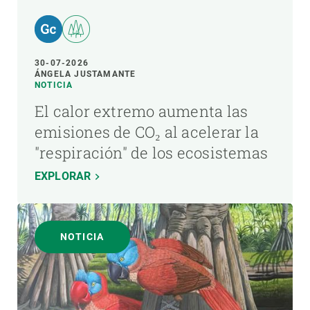
30-07-2026
ÁNGELA JUSTAMANTE
NOTICIA
El calor extremo aumenta las
emisiones de CO₂ al acelerar la
"respiración" de los ecosistemas
EXPLORAR
NOTICIA