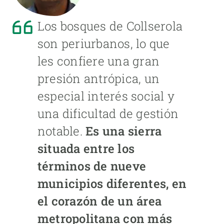
Los bosques de Collserola
son periurbanos, lo que
les confiere una gran
presión antrópica, un
especial interés social y
una dificultad de gestión
notable.
Es una sierra
situada entre los
términos de nueve
municipios diferentes, en
el corazón de un área
metropolitana con más