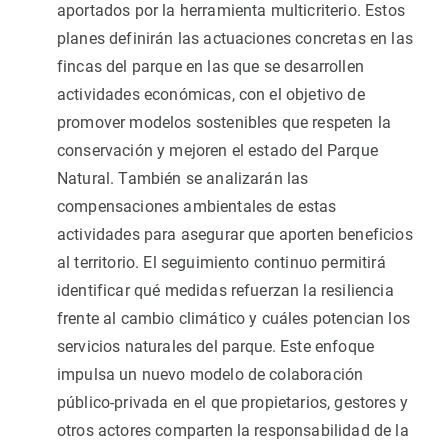
aportados por la herramienta multicriterio. Estos
planes definirán las actuaciones concretas en las
fincas del parque en las que se desarrollen
actividades económicas, con el objetivo de
promover modelos sostenibles que respeten la
conservación y mejoren el estado del Parque
Natural. También se analizarán las
compensaciones ambientales de estas
actividades para asegurar que aporten beneficios
al territorio. El seguimiento continuo permitirá
identificar qué medidas refuerzan la resiliencia
frente al cambio climático y cuáles potencian los
servicios naturales del parque. Este enfoque
impulsa un nuevo modelo de colaboración
público-privada en el que propietarios, gestores y
otros actores comparten la responsabilidad de la