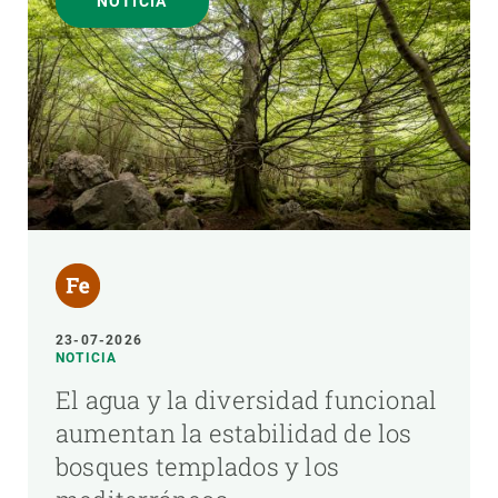
NOTICIA
23-07-2026
NOTICIA
El agua y la diversidad funcional
aumentan la estabilidad de los
bosques templados y los