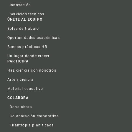
Innovación
Servicios técnicos
ÚNETE AL EQUIPO
Bolsa de trabajo
Oportunidades académicas
Buenas prácticas HR
Un lugar donde crecer
PARTICIPA
Haz ciencia con nosotros
Arte y ciencia
Material educativo
COLABORA
Dona ahora
Colaboración corporativa
Filantropia planificada