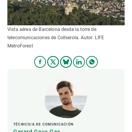
Vista aérea de Barcelona desde la torre de
telecomunicaciones de Collserola. Autor: LIFE
MetroForest
TÉCNICO/A DE COMUNICACIÓN
Gerard Gaya Gas