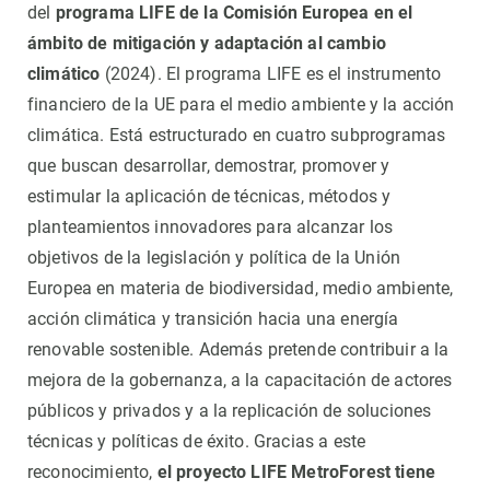
del
programa LIFE de la Comisión Europea en el
ámbito de mitigación y adaptación al cambio
climático
(2024). El programa LIFE es el instrumento
financiero de la UE para el medio ambiente y la acción
climática. Está estructurado en cuatro subprogramas
que buscan desarrollar, demostrar, promover y
estimular la aplicación de técnicas, métodos y
planteamientos innovadores para alcanzar los
objetivos de la legislación y política de la Unión
Europea en materia de biodiversidad, medio ambiente,
acción climática y transición hacia una energía
renovable sostenible. Además pretende contribuir a la
mejora de la gobernanza, a la capacitación de actores
públicos y privados y a la replicación de soluciones
técnicas y políticas de éxito. Gracias a este
reconocimiento,
el proyecto LIFE MetroForest tiene