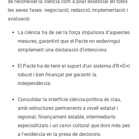
de reconèixer la ciència com a pilar essencial en totes
les seves fases: negociació, redacció, implementació i
avaluació.
La ciència ha de ser la força impulsora d'aquestes
mesures, garantint que el Pacte no esdevingui
simplement una declaració d'intencions.
El Pacte ha de tenir el suport d'un sistema d'R+D+I
robust i ben finançat per garantir la
independència.
Consolidar la interfície ciència-política és clau,
amb estructures permanents a nivell estatal i
regional, finançament estable, intermediaris
especialitzats i un canvi cultural que doni més pes
a l'evidència en la presa de decisions.