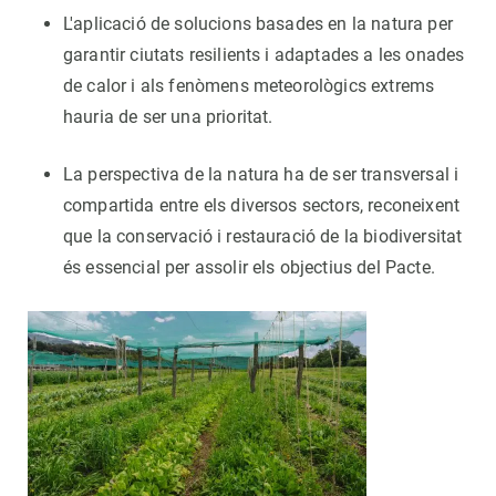
L'aplicació de solucions basades en la natura per
garantir ciutats resilients i adaptades a les onades
de calor i als fenòmens meteorològics extrems
hauria de ser una prioritat.
La perspectiva de la natura ha de ser transversal i
compartida entre els diversos sectors, reconeixent
que la conservació i restauració de la biodiversitat
és essencial per assolir els objectius del Pacte.