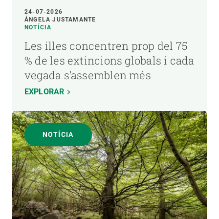
24-07-2026
ÁNGELA JUSTAMANTE
NOTÍCIA
Les illes concentren prop del 75
% de les extincions globals i cada
vegada s’assemblen més
EXPLORAR
NOTÍCIA