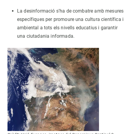
La desinformació s'ha de combatre amb mesures
específiques per promoure una cultura científica i
ambiental a tots els nivells educatius i garantir
una ciutadania informada.