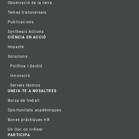
Observació de la terra
Temes transversals
Publicacions
Synthesis Actions
CIÈNCIA EN ACCIÓ
Impacte
Solucions
Política i Gestió
Innovació
Serveis tècnics
UNEIX-TE A NOSALTRES
Borsa de treball
Oportunitats acadèmiques
Bones pràctiques HR
Un lloc on créixer
PARTICIPA