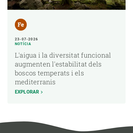
23-07-2026
NOTÍCIA
L'aigua i la diversitat funcional
augmenten l'estabilitat dels
boscos temperats i els
mediterranis
EXPLORAR