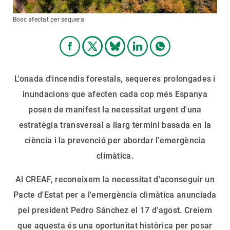
Bosc afectat per sequera
L'onada d'incendis forestals, sequeres prolongades i
inundacions que afecten cada cop més Espanya
posen de manifest la necessitat urgent d'una
estratègia transversal a llarg termini basada en la
ciència i la prevenció per abordar l'emergència
climàtica.
Al CREAF, reconeixem la necessitat d'aconseguir un
Pacte d'Estat per a l'emergència climàtica anunciada
pel president Pedro Sánchez el 17 d'agost. Creiem
que aquesta és una oportunitat històrica per posar