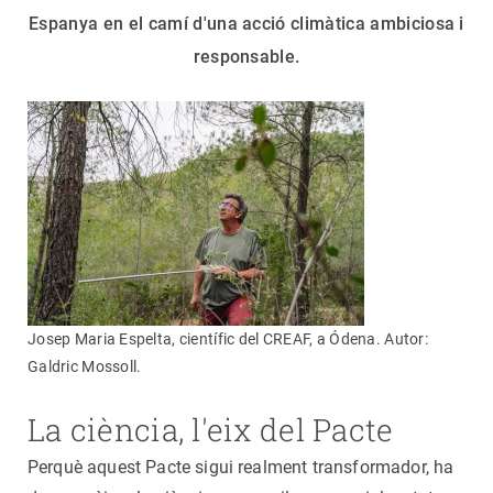
Espanya en el camí d'una acció climàtica ambiciosa i
responsable.
Josep Maria Espelta, científic del CREAF, a Ódena. Autor:
Galdric Mossoll.
La ciència, l'eix del Pacte
Perquè aquest Pacte sigui realment transformador, ha