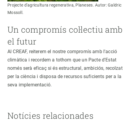
Projecte d'agricultura regenerativa, Planeses. Autor: Galdric
Mossoll.
Un compromís col·lectiu amb
el futur
Al CREAF, reiterem el nostre compromís amb l'acció
climàtica i recordem a tothom que un Pacte d'Estat
només serà eficaç si és estructural, ambiciós, recolzat
per la ciència i disposa de recursos suficients per a la
seva implementació.
Notícies relacionades