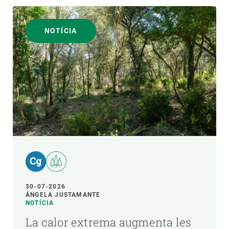
NOTÍCIA
30-07-2026
ÁNGELA JUSTAMANTE
NOTÍCIA
La calor extrema augmenta les