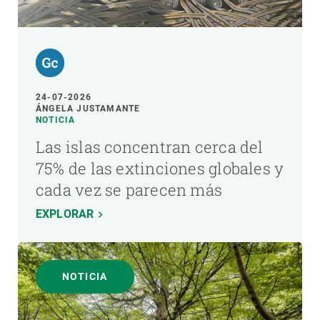
24-07-2026
ÁNGELA JUSTAMANTE
NOTICIA
Las islas concentran cerca del
75% de las extinciones globales y
cada vez se parecen más
EXPLORAR
NOTICIA