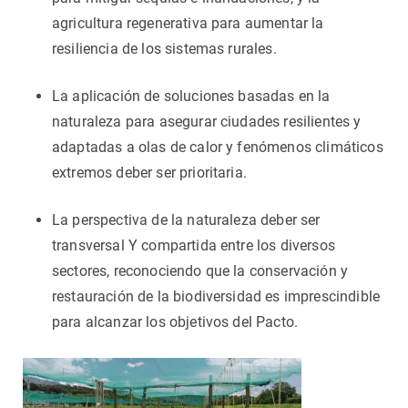
agricultura regenerativa para aumentar la
resiliencia de los sistemas rurales.
La aplicación de soluciones basadas en la
naturaleza para asegurar ciudades resilientes y
adaptadas a olas de calor y fenómenos climáticos
extremos deber ser prioritaria.
La perspectiva de la naturaleza deber ser
transversal Y compartida entre los diversos
sectores, reconociendo que la conservación y
restauración de la biodiversidad es imprescindible
para alcanzar los objetivos del Pacto.