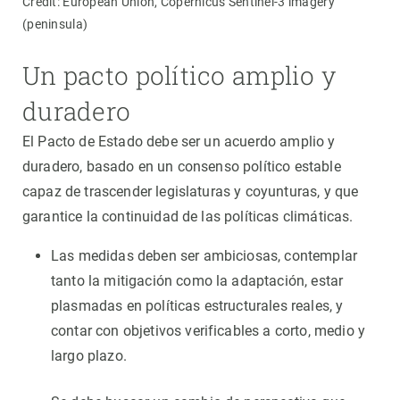
Credit: European Union, Copernicus Sentinel-3 imagery
(peninsula)
Un pacto político amplio y
duradero
El Pacto de Estado debe ser un acuerdo amplio y
duradero, basado en un consenso político estable
capaz de trascender legislaturas y coyunturas, y que
garantice la continuidad de las políticas climáticas.
Las medidas deben ser ambiciosas, contemplar
tanto la mitigación como la adaptación, estar
plasmadas en políticas estructurales reales, y
contar con objetivos verificables a corto, medio y
largo plazo.