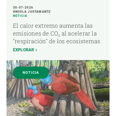
30-07-2026
ÁNGELA JUSTAMANTE
NOTICIA
El calor extremo aumenta las
emisiones de CO₂ al acelerar la
"respiración" de los ecosistemas
EXPLORAR
NOTICIA