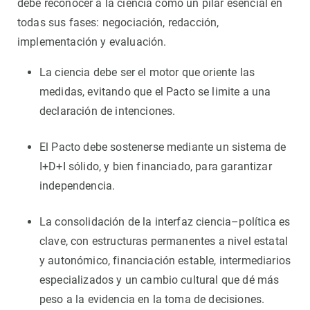
debe reconocer a la ciencia como un pilar esencial en
todas sus fases: negociación, redacción,
implementación y evaluación.
La ciencia debe ser el motor que oriente las
medidas, evitando que el Pacto se limite a una
declaración de intenciones.
El Pacto debe sostenerse mediante un sistema de
I+D+I sólido, y bien financiado, para garantizar
independencia.
La consolidación de la interfaz ciencia–política es
clave, con estructuras permanentes a nivel estatal
y autonómico, financiación estable, intermediarios
especializados y un cambio cultural que dé más
peso a la evidencia en la toma de decisiones.