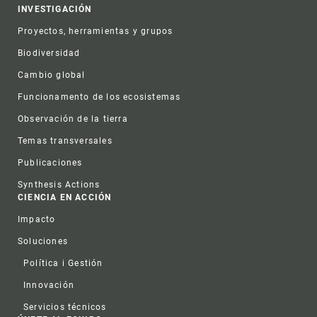
INVESTIGACIÓN
Proyectos, herramientas y grupos
Biodiversidad
Cambio global
Funcionamento de los ecosistemas
Observación de la tierra
Temas transversales
Publicaciones
Synthesis Actions
CIENCIA EN ACCIÓN
Impacto
Soluciones
Política i Gestión
Innovación
Servicios técnicos