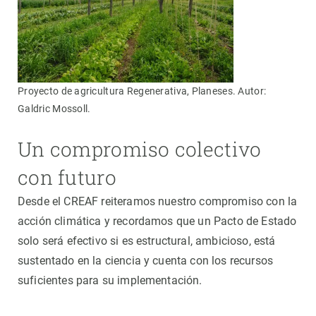
Proyecto de agricultura Regenerativa, Planeses. Autor:
Galdric Mossoll.
Un compromiso colectivo
con futuro
Desde el CREAF reiteramos nuestro compromiso con la
acción climática y recordamos que un Pacto de Estado
solo será efectivo si es estructural, ambicioso, está
sustentado en la ciencia y cuenta con los recursos
suficientes para su implementación.