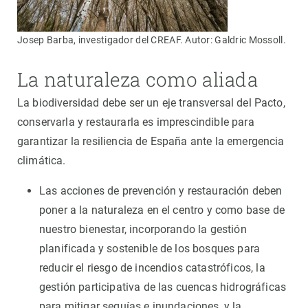
Josep Barba, investigador del CREAF. Autor: Galdric Mossoll.
La naturaleza como aliada
La biodiversidad debe ser un eje transversal del Pacto,
conservarla y restaurarla es imprescindible para
garantizar la resiliencia de España ante la emergencia
climática.
Las acciones de prevención y restauración deben
poner a la naturaleza en el centro y como base de
nuestro bienestar, incorporando la gestión
planificada y sostenible de los bosques para
reducir el riesgo de incendios catastróficos, la
gestión participativa de las cuencas hidrográficas
para mitigar sequías e inundaciones, y la