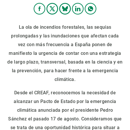
La ola de incendios forestales, las sequías
prolongadas y las inundaciones que afectan cada
vez con más frecuencia a España ponen de
manifiesto la urgencia de contar con una estrategia
de largo plazo, transversal, basada en la ciencia y en
la prevención, para hacer frente a la emergencia
climática.
Desde el CREAF, reconocemos la necesidad de
alcanzar un Pacto de Estado por la emergencia
climática anunciada por el presidente Pedro
Sánchez el pasado 17 de agosto. Consideramos que
se trata de una oportunidad histórica para situar a