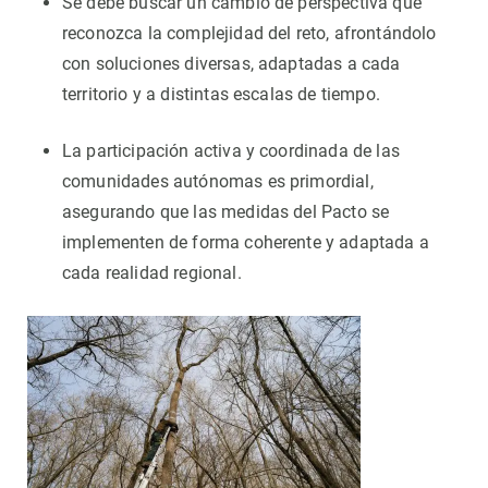
Se debe buscar un cambio de perspectiva que
reconozca la complejidad del reto, afrontándolo
con soluciones diversas, adaptadas a cada
territorio y a distintas escalas de tiempo.
La participación activa y coordinada de las
comunidades autónomas es primordial,
asegurando que las medidas del Pacto se
implementen de forma coherente y adaptada a
cada realidad regional.