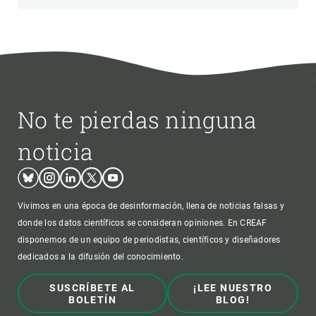
No te pierdas ninguna
noticia
Bluesky
Instagram
Linkedin
Twitter
Youtube
Vivimos en una época de desinformación, llena de noticias falsas y
donde los datos científicos se consideran opiniones. En CREAF
disponemos de un equipo de periodistas, científicos y diseñadores
dedicados a la difusión del conocimiento.
SUSCRÍBETE AL
¡LEE NUESTRO
BOLETÍN
BLOG!