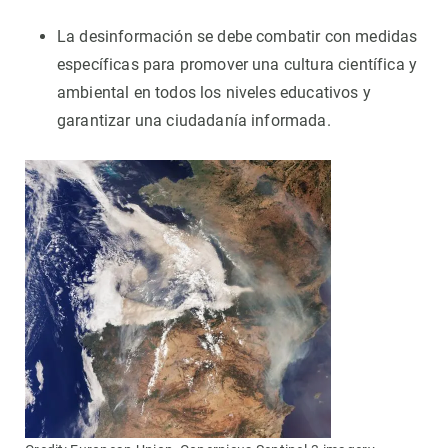
La desinformación se debe combatir con medidas
específicas para promover una cultura científica y
ambiental en todos los niveles educativos y
garantizar una ciudadanía informada.