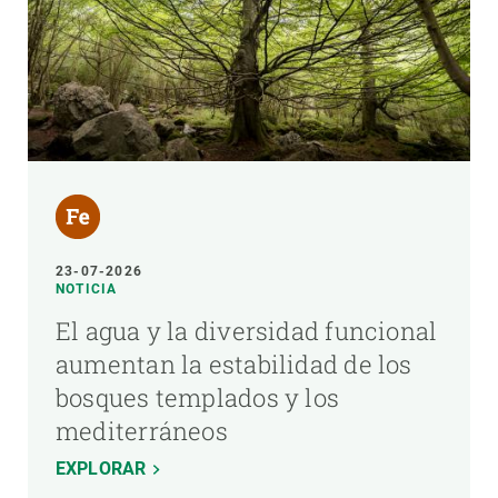
23-07-2026
NOTICIA
El agua y la diversidad funcional
aumentan la estabilidad de los
bosques templados y los
mediterráneos
EXPLORAR