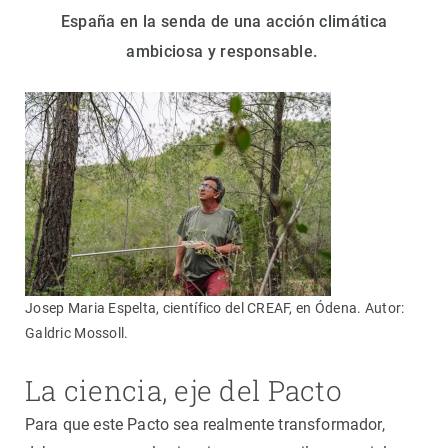
España en la senda de una acción climática
ambiciosa y responsable.
Josep Maria Espelta, científico del CREAF, en Ódena. Autor:
Galdric Mossoll.
La ciencia, eje del Pacto
Para que este Pacto sea realmente transformador,