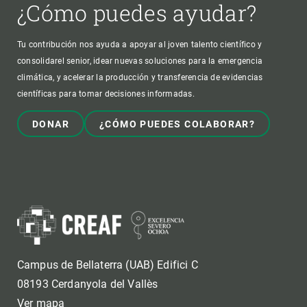
¿Cómo puedes ayudar?
Tu contribución nos ayuda a apoyar al joven talento científico y
consolidarel senior, idear nuevas soluciones para la emergencia
climática, y acelerar la producción y transferencia de evidencias
científicas para tomar decisiones informadas.
DONAR
¿CÓMO PUEDES COLABORAR?
Campus de Bellaterra (UAB) Edifici C
08193 Cerdanyola del Vallès
Ver mapa