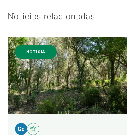
Noticias relacionadas
NOTICIA