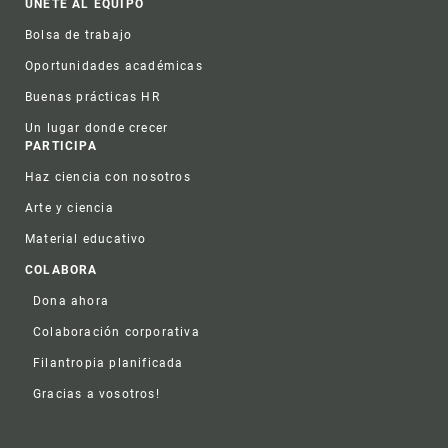
ÚNETE AL EQUIPO
Bolsa de trabajo
Oportunidades académicas
Buenas prácticas HR
Un lugar donde crecer
PARTICIPA
Haz ciencia con nosotros
Arte y ciencia
Material educativo
COLABORA
Dona ahora
Colaboración corporativa
Filantropia planificada
Gracias a vosotros!