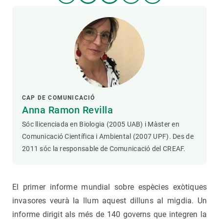
CAP DE COMUNICACIÓ
Anna Ramon Revilla
Sóc llicenciada en Biologia (2005 UAB) i Màster en
Comunicació Científica i Ambiental (2007 UPF). Des de
2011 sóc la responsable de Comunicació del CREAF.
El primer informe mundial sobre espècies exòtiques
invasores veurà la llum aquest dilluns al migdia. Un
informe dirigit als més de 140 governs que integren la