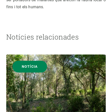
fins i tot els humans.
Notícies relacionades
NOTÍCIA