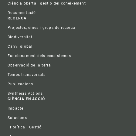
Ciència oberta i gestió del coneixement
Documentació
RECERCA
Projectes, eines i grups de recerca
Biodiversitat
Canvi global
Funcionament dels ecosistemes
Observació de la terra
Temes transversals
Publicacions
Synthesis Actions
CIÈNCIA EN ACCIÓ
Impacte
Solucions
Política i Gestió