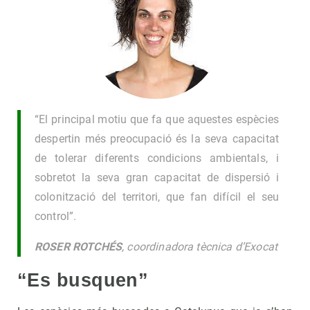
“El principal motiu que fa que aquestes espècies
despertin més preocupació és la seva capacitat
de tolerar diferents condicions ambientals, i
sobretot la seva gran capacitat de dispersió i
colonització del territori, que fan difícil el seu
control”.
ROSER ROTCHÉS
, coordinadora tècnica d’Exocat
“Es busquen”