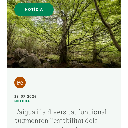
NOTÍCIA
23-07-2026
NOTÍCIA
L'aigua i la diversitat funcional
augmenten l'estabilitat dels