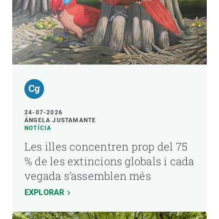
24-07-2026
ÁNGELA JUSTAMANTE
NOTÍCIA
Les illes concentren prop del 75
% de les extincions globals i cada
vegada s’assemblen més
EXPLORAR