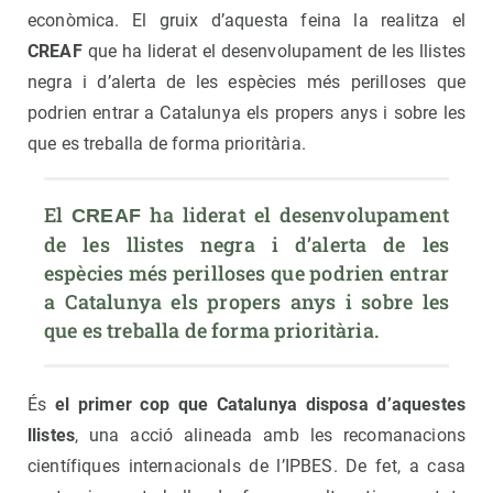
econòmica. El gruix d’aquesta feina la realitza el
CREAF
que ha liderat el desenvolupament de les llistes
negra i d’alerta de les espècies més perilloses que
podrien entrar a Catalunya els propers anys i sobre les
que es treballa de forma prioritària.
El 
 ha liderat el desenvolupament 
CREAF
de les llistes negra i d’alerta de les 
espècies més perilloses que podrien entrar 
a Catalunya els propers anys i sobre les 
que es treballa de forma prioritària.
És
el primer cop que Catalunya disposa d’aquestes
llistes
, una acció alineada amb les recomanacions
científiques internacionals de l’IPBES. De fet, a casa