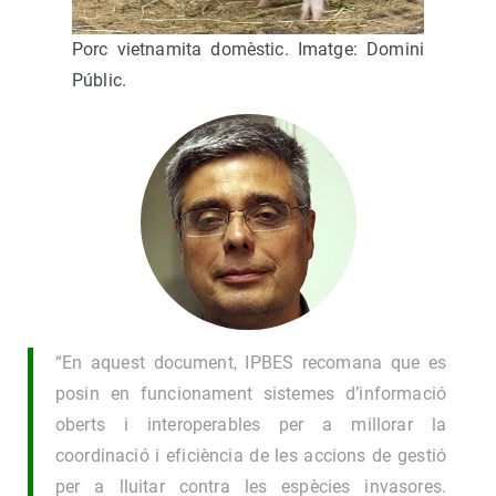
Porc vietnamita domèstic. Imatge: Domini
Públic.
“En aquest document, IPBES recomana que es
posin en funcionament sistemes d’informació
oberts i interoperables per a millorar la
coordinació i eficiència de les accions de gestió
per a lluitar contra les espècies invasores.