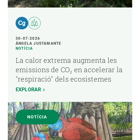
30-07-2026
ÁNGELA JUSTAMANTE
NOTÍCIA
La calor extrema augmenta les
emissions de CO₂ en accelerar la
"respiració" dels ecosistemes
EXPLORAR
NOTÍCIA