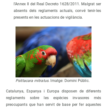
l’Annex II del Real Decreto 1628/2011. Malgrat ser
absents dels reglaments actuals, convé tenir-les
presents en les actuacions de vigilància.
Psittacara mitratus
. Imatge: Domini Públic.
Catalunya, Espanya i Europa disposen de diferents
reglaments sobre les espècies invasores més
preocupants que han servit de base per fer aquestes