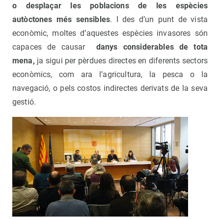
o desplaçar les poblacions de les espècies
autòctones més sensibles
. I des d’un punt de vista
econòmic, moltes d’aquestes espècies invasores són
capaces de causar
danys considerables de tota
mena,
ja sigui per pèrdues directes en diferents sectors
econòmics, com ara l’agricultura, la pesca o la
navegació, o pels costos indirectes derivats de la seva
gestió.