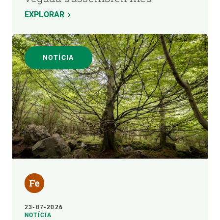
EXPLORAR
NOTÍCIA
23-07-2026
NOTÍCIA