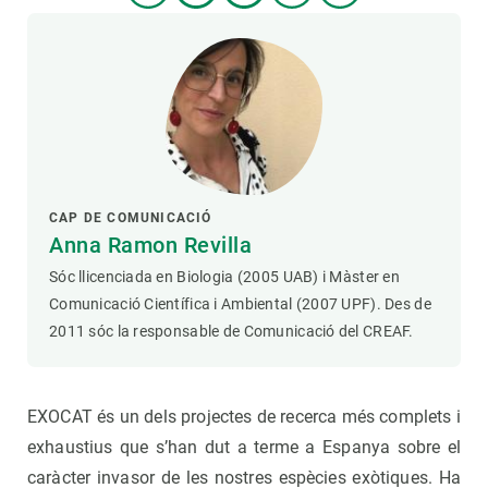
CAP DE COMUNICACIÓ
Anna Ramon Revilla
Sóc llicenciada en Biologia (2005 UAB) i Màster en
Comunicació Científica i Ambiental (2007 UPF). Des de
2011 sóc la responsable de Comunicació del CREAF.
EXOCAT és un dels projectes de recerca més complets i
exhaustius que s’han dut a terme a Espanya sobre el
caràcter invasor de les nostres espècies exòtiques. Ha