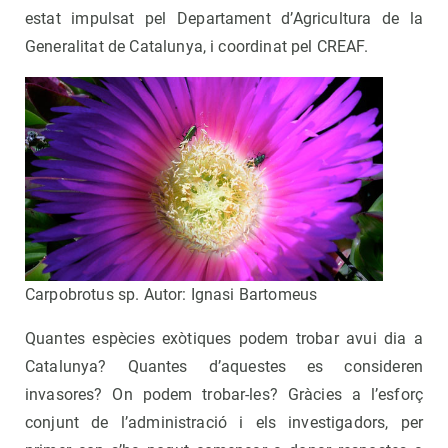
estat impulsat pel Departament d’Agricultura de la
Generalitat de Catalunya, i coordinat pel CREAF.
Carpobrotus sp. Autor: Ignasi Bartomeus
Quantes espècies exòtiques podem trobar avui dia a
Catalunya? Quantes d’aquestes es consideren
invasores?
On podem trobar-les?
Gràcies a l’esforç
conjunt de l’administració i els investigadors, per