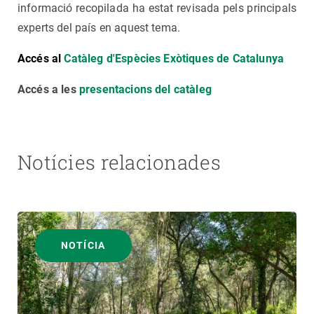
informació recopilada ha estat revisada pels principals
experts del país en aquest tema.
Accés al
Catàleg d'Espècies Exòtiques de Catalunya
Accés a les
presentacions del catàleg
Notícies relacionades
NOTÍCIA