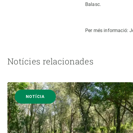
Balasc.
Per més informació: J
Notícies relacionades
NOTÍCIA