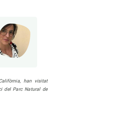
lifòrnia, han visitat
i del Parc Natural de