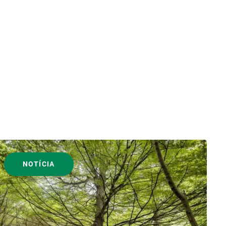
NOTÍCIA