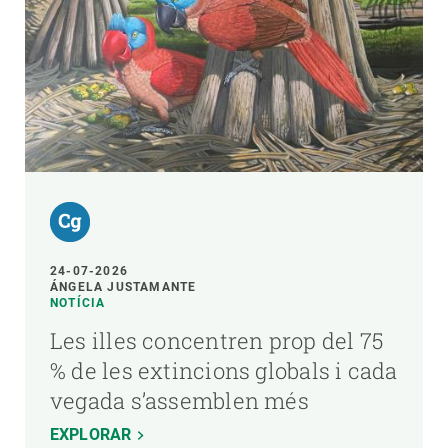
24-07-2026
ÁNGELA JUSTAMANTE
NOTÍCIA
Les illes concentren prop del 75
% de les extincions globals i cada
vegada s’assemblen més
EXPLORAR