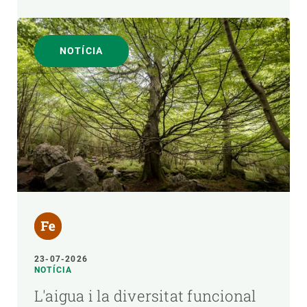
NOTÍCIA
23-07-2026
NOTÍCIA
L'aigua i la diversitat funcional