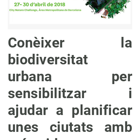
Conèixer la
biodiversitat
urbana per
sensibilitzar i
ajudar a planificar
unes ciutats amb