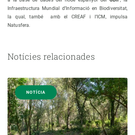
Infraestructura Mundial d’Informació en Biodiversitat,
la qual, també amb el CREAF i l’ICM, impulsa
Natusfera.
Notícies relacionades
NOTÍCIA