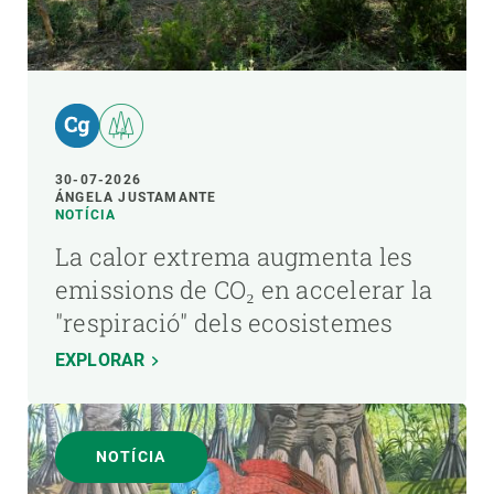
30-07-2026
ÁNGELA JUSTAMANTE
NOTÍCIA
La calor extrema augmenta les
emissions de CO₂ en accelerar la
"respiració" dels ecosistemes
EXPLORAR
NOTÍCIA