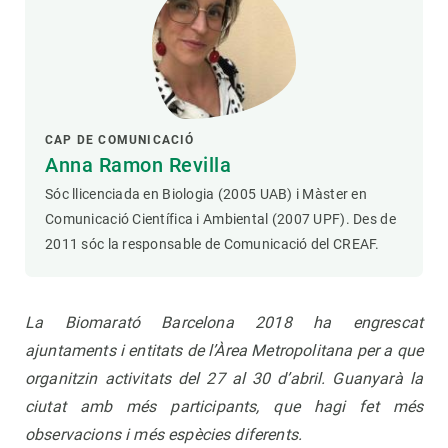
CAP DE COMUNICACIÓ
Anna Ramon Revilla
Sóc llicenciada en Biologia (2005 UAB) i Màster en
Comunicació Científica i Ambiental (2007 UPF). Des de
2011 sóc la responsable de Comunicació del CREAF.
La Biomarató Barcelona 2018 ha engrescat
ajuntaments i entitats de l’Àrea Metropolitana per a que
organitzin activitats del 27 al 30 d’abril.
Guanyarà la
ciutat amb més participants, que hagi fet més
observacions i més espècies diferents.