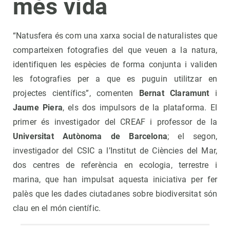
més vida
“Natusfera és com una xarxa social de naturalistes que
comparteixen fotografies del que veuen a la natura,
identifiquen les espècies de forma conjunta i validen
les fotografies per a que es puguin utilitzar en
projectes científics”, comenten
Bernat Claramunt
i
Jaume Piera
, els dos impulsors de la plataforma. El
primer és investigador del CREAF i professor de la
Universitat Autònoma de Barcelona
; el segon,
investigador del CSIC a l’Institut de Ciències del Mar,
dos centres de referència en ecologia, terrestre i
marina, que han impulsat aquesta iniciativa per fer
palès que les dades ciutadanes sobre biodiversitat són
clau en el món científic.