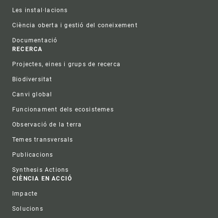
Les instal·lacions
Ciència oberta i gestió del coneixement
Documentació
RECERCA
Projectes, eines i grups de recerca
Biodiversitat
Canvi global
Funcionament dels ecosistemes
Observació de la terra
Temes transversals
Publicacions
Synthesis Actions
CIÈNCIA EN ACCIÓ
Impacte
Solucions