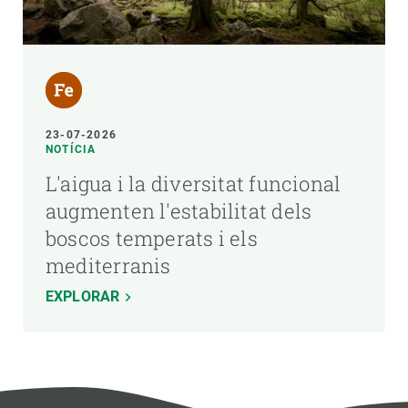
23-07-2026
NOTÍCIA
L'aigua i la diversitat funcional
augmenten l'estabilitat dels
boscos temperats i els
mediterranis
EXPLORAR