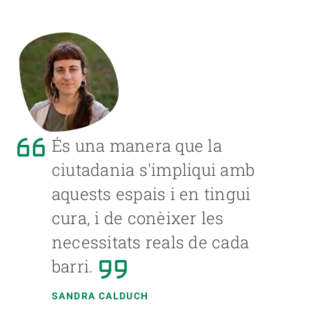
És una manera que la
ciutadania s'impliqui amb
aquests espais i en tingui
cura, i de conèixer les
necessitats reals de cada
barri.
SANDRA CALDUCH