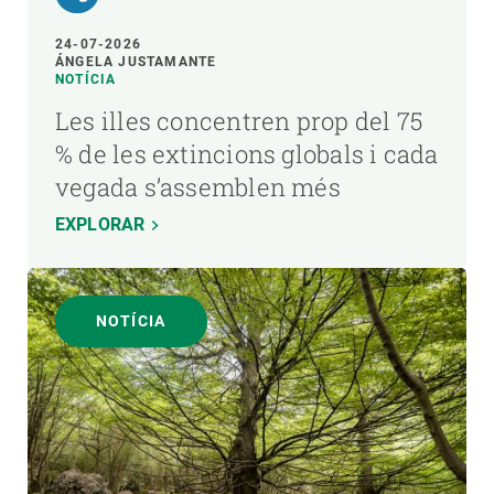
24-07-2026
ÁNGELA JUSTAMANTE
NOTÍCIA
Les illes concentren prop del 75
% de les extincions globals i cada
vegada s’assemblen més
EXPLORAR
NOTÍCIA