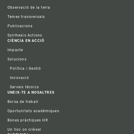
Observació de la terra
Temes transversals
Publicacions
Synthesis Actions
CIÈNCIA EN ACCIÓ
Impacte
Solucions
Política i Gestió
Innovació
Serveis tècnics
UNEIX-TE A NOSALTRES
Borsa de treball
Oportunitats acadèmiques
Bones pràctiques HR
Un lloc on créixer