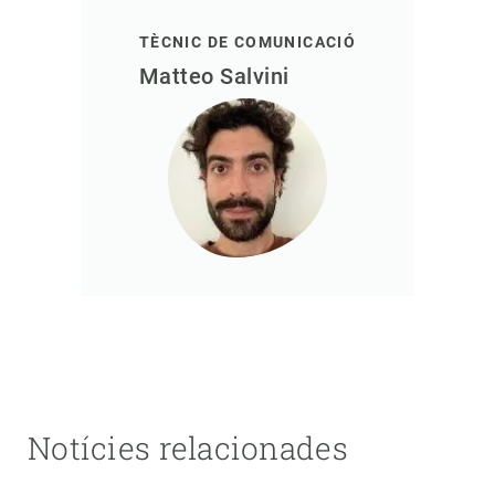
TÈCNIC DE COMUNICACIÓ
Matteo Salvini
Notícies relacionades