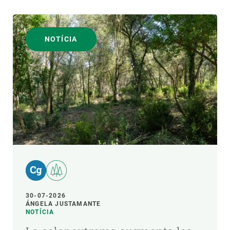
NOTÍCIA
30-07-2026
ÁNGELA JUSTAMANTE
NOTÍCIA