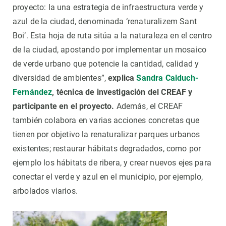
proyecto: la una estrategia de infraestructura verde y
azul de la ciudad, denominada ‘renaturalizem Sant
Boi’. Esta hoja de ruta sitúa a la naturaleza en el centro
de la ciudad, apostando por implementar un mosaico
de verde urbano que potencie la cantidad, calidad y
diversidad de ambientes”,
explica
Sandra Calduch-
Fernández
, técnica de investigación del CREAF y
participante en el proyecto.
Además, el CREAF
también colabora en varias acciones concretas que
tienen por objetivo la renaturalizar parques urbanos
existentes; restaurar hábitats degradados, como por
ejemplo los hábitats de ribera, y crear nuevos ejes para
conectar el verde y azul en el municipio, por ejemplo,
arbolados viarios.