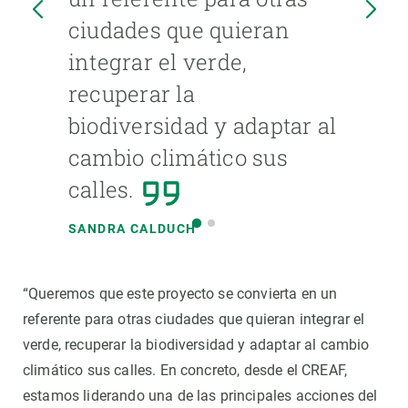
ciudades que quieran
integrar el verde,
recuperar la
biodiversidad y adaptar al
cambio climático sus
calles.
SANDRA CALDUCH
“Queremos que este proyecto se convierta en un
referente para otras ciudades que quieran integrar el
verde, recuperar la biodiversidad y adaptar al cambio
climático sus calles. En concreto, desde el CREAF,
estamos liderando una de las principales acciones del