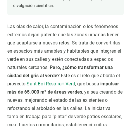
divulgación científica.
Las olas de calor, la contaminación o los fenómenos
extremos dejan patente que las zonas urbanas tienen
que adaptarse a nuevos retos. Se trata de convertirlas
en espacios más amables y habitables que integren el
verde en sus calles y estén conectadas a espacios
naturales cercanos.
Pero, ¿cómo transformar una
ciudad del gris al verde?
Este es el reto que aborda el
proyecto
Sant Boi Respira+ Verd
, que busca
impulsar
más de 65.000 m² de áreas verdes
, ya sea creando de
nuevas, mejorando el estado de las existentes o
reforzando el arbolado en las calles. La iniciativa
también trabaja para ‘pintar’ de verde patios escolares,
crear huertos comunitarios, establecer circuitos