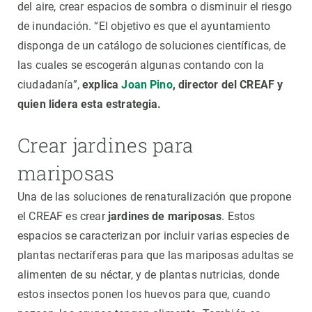
del aire, crear espacios de sombra o disminuir el riesgo
de inundación. “El objetivo es que el ayuntamiento
disponga de un catálogo de soluciones científicas, de
las cuales se escogerán algunas contando con la
ciudadanía”,
explica
Joan Pino
, director del CREAF y
quien lidera esta estrategia.
Crear jardines para
mariposas
Una de las soluciones de renaturalización que propone
el CREAF es crear
jardines de mariposas
. Estos
espacios se caracterizan por incluir varias especies de
plantas nectaríferas para que las mariposas adultas se
alimenten de su néctar, y de plantas nutricias, donde
estos insectos ponen los huevos para que, cuando