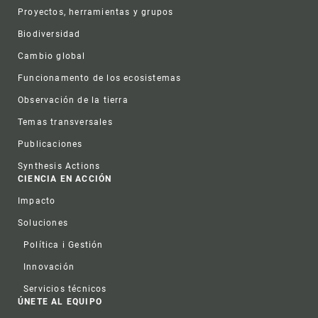
Proyectos, herramientas y grupos
Biodiversidad
Cambio global
Funcionamento de los ecosistemas
Observación de la tierra
Temas transversales
Publicaciones
Synthesis Actions
CIENCIA EN ACCIÓN
Impacto
Soluciones
Política i Gestión
Innovación
Servicios técnicos
ÚNETE AL EQUIPO