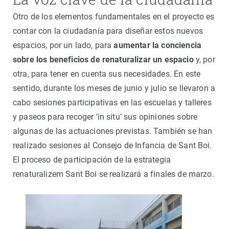
Otro de los elementos fundamentales en el proyecto es
contar con la ciudadanía para diseñar estos nuevos
espacios, por un lado, para
aumentar la conciencia
sobre los beneficios de renaturalizar un espacio
y, por
otra, para tener en cuenta sus necesidades. En este
sentido, durante los meses de junio y julio se llevaron a
cabo sesiones participativas en las escuelas y talleres
y paseos para recoger ‘in situ’ sus opiniones sobre
algunas de las actuaciones previstas. También se han
realizado sesiones al Consejo de Infancia de Sant Boi.
El proceso de participación de la estrategia
renaturalizem Sant Boi se realizará a finales de marzo.