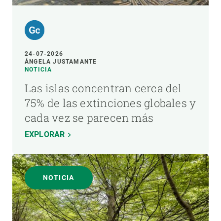
24-07-2026
ÁNGELA JUSTAMANTE
NOTICIA
Las islas concentran cerca del
75% de las extinciones globales y
cada vez se parecen más
EXPLORAR
NOTICIA