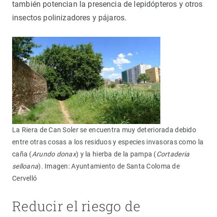
también potencian la presencia de lepidópteros y otros
insectos polinizadores y pájaros.
La Riera de Can Soler se encuentra muy deteriorada debido
entre otras cosas a los residuos y especies invasoras como la
caña (
Arundo donax
) y la hierba de la pampa (
Cortaderia
selloana
). Imagen: Ayuntamiento de Santa Coloma de
Cervelló
Reducir el riesgo de