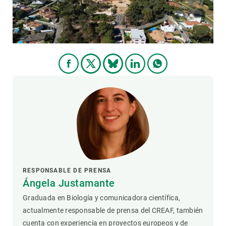
RESPONSABLE DE PRENSA
Ángela Justamante
Graduada en Biología y comunicadora científica,
actualmente responsable de prensa del CREAF, también
cuenta con experiencia en proyectos europeos y de