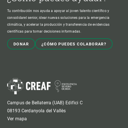
Tu contribución nos ayuda a apoyar al joven talento científico y
consolidarel senior, idear nuevas soluciones para la emergencia
climática, y acelerar la producción y transferencia de evidencias
científicas para tomar decisiones informadas.
DONAR
¿CÓMO PUEDES COLABORAR?
Campus de Bellaterra (UAB) Edifici C
08193 Cerdanyola del Vallès
Ver mapa