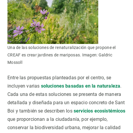
Una de las soluciones de renaturalización que propone el
CREAF es crear jardines de mariposas. Imagen: Galdric
Mossoll
Entre las propuestas planteadas por el centro, se
incluyen varias
soluciones basadas en la naturaleza
.
Cada una de estas soluciones se presenta de manera
detallada y diseñada para un espacio concreto de Sant
Boi y también se describen los
servicios ecosistémicos
que proporcionan a la ciudadanía, por ejemplo,
conservar la biodiversidad urbana, mejorar la calidad