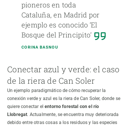
pioneros en toda
Cataluña, en Madrid por
ejemplo es conocido ‘El
Bosque del Principito’
CORINA BASNOU
Conectar azul y verde: el caso
de la riera de Can Soler
Un ejemplo paradigmático de cómo recuperar la
conexión verde y azul es la riera de Can Soler, donde se
quiere conectar el
entorno forestal con el río
Llobregat
. Actualmente, se encuentra muy deteriorada
debido entre otras cosas a los residuos y las especies