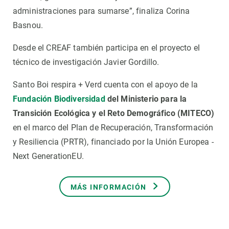
administraciones para sumarse”, finaliza Corina
Basnou.
Desde el CREAF también participa en el proyecto el
técnico de investigación Javier Gordillo.
Santo Boi respira + Verd cuenta con el apoyo de la
Fundación Biodiversidad
del Ministerio para la
Transición Ecológica y el Reto Demográfico (MITECO)
en el marco del Plan de Recuperación, Transformación
y Resiliencia (PRTR), financiado por la Unión Europea -
Next GenerationEU.
MÁS INFORMACIÓN