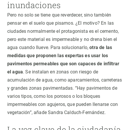
inundaciones
Pero no solo se tiene que reverdecer, sino también
pensar en el suelo que pisamos. ¿El motivo? En las
ciudades normalmente el protagonista es el cemento,
pero este material es impermeable y no drena bien el
agua cuando llueve. Para solucionarlo,
otra de las
medidas que proponen las expertas es usar los
pavimentos permeables que son capaces de infiltrar
el agua
. Se instalan en zonas con riesgo de
acumulación de agua, como aparcamientos, carreteras
y grandes zonas pavimentadas. “Hay pavimentos de
varios tipos, como los porosos o los bloques
impermeables con agujeros, que pueden llenarse con
vegetación”, añade Sandra Calduch-Fernández.
La voz clave de la ciudadanía