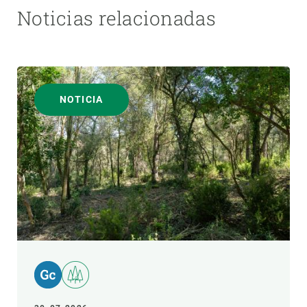
Noticias relacionadas
NOTICIA