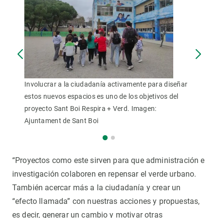
Involucrar a la ciudadanía activamente para diseñar
estos nuevos espacios es uno de los objetivos del
proyecto Sant Boi Respira + Verd. Imagen:
Ajuntament de Sant Boi
“Proyectos como este sirven para que administración e
investigación colaboren en repensar el verde urbano.
También acercar más a la ciudadanía y crear un
“efecto llamada” con nuestras acciones y propuestas,
es decir, generar un cambio y motivar otras