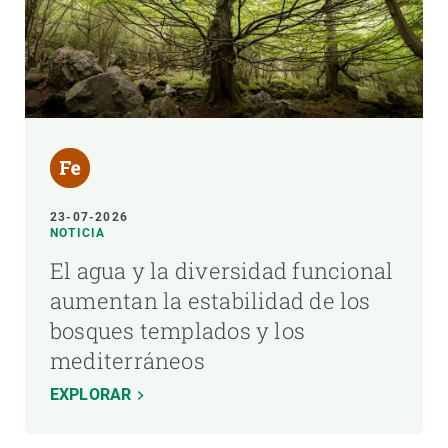
23-07-2026
NOTICIA
El agua y la diversidad funcional
aumentan la estabilidad de los
bosques templados y los
mediterráneos
EXPLORAR