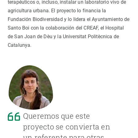
terapéuticos o, incluso, instalar un laboratorio vivo de
agricultura urbana. El proyecto lo financia la
Fundación Biodiversidad y lo lidera el Ayuntamiento de
Santo Boi con la colaboración del CREAF, el Hospital
de San Joan de Dèu y la Universitat Politècnica de
Catalunya.
Queremos que este
proyecto se convierta en
un referente para otras