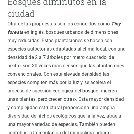
Bosques diminutos en la
ciudad
Otra de las propuestas son los conocidos como
Tiny
forests
en inglés, bosques urbanos de dimensiones
muy reducidas. Estas plantaciones se hacen con
especies autóctonas adaptadas al clima local, con una
densidad de 2 a 7 árboles por metro cuadrado, de
hecho, son 30 veces más densos que las plantaciones
convencionales. Con esta elevada densidad las
especies compiten más por la luz y se acelera el
proceso de sucesión ecológica del bosque -mueren
unas plantas, pero crecen otras-. Esta mayor densidad
y complejidad estructural proporciona una amplia
diversidad de nichos ecológicos que, a la vez, atrae a
una mayor variedad de especies. También pueden
contribuir a la regulación del microclima urbano,