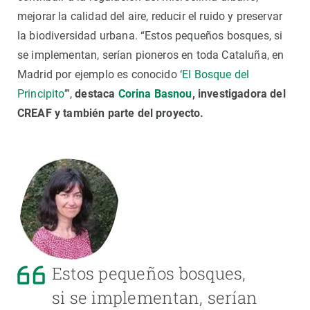
mejorar la calidad del aire, reducir el ruido y preservar
la biodiversidad urbana. “Estos pequeños bosques, si
se implementan, serían pioneros en toda Cataluña, en
Madrid por ejemplo es conocido ‘
El Bosque del
Principito
’”,
destaca
Corina Basnou
, investigadora del
CREAF y también parte del proyecto.
Estos pequeños bosques,
si se implementan, serían